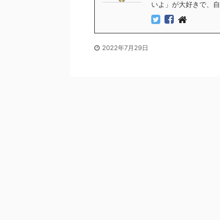
いよ」が大好きで、自
2022年7月29日