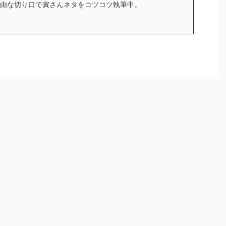
由な切り口で寅さんネタをコツコツ執筆中。