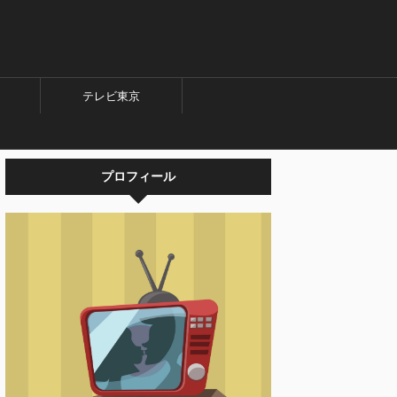
テレビ東京
プロフィール