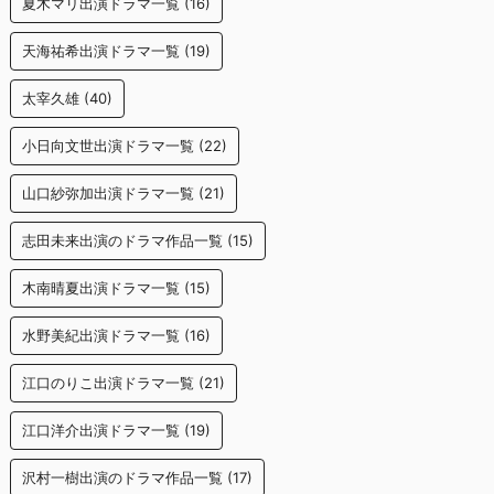
夏木マリ出演ドラマ一覧
(16)
天海祐希出演ドラマ一覧
(19)
太宰久雄
(40)
小日向文世出演ドラマ一覧
(22)
山口紗弥加出演ドラマ一覧
(21)
志田未来出演のドラマ作品一覧
(15)
木南晴夏出演ドラマ一覧
(15)
水野美紀出演ドラマ一覧
(16)
江口のりこ出演ドラマ一覧
(21)
江口洋介出演ドラマ一覧
(19)
沢村一樹出演のドラマ作品一覧
(17)