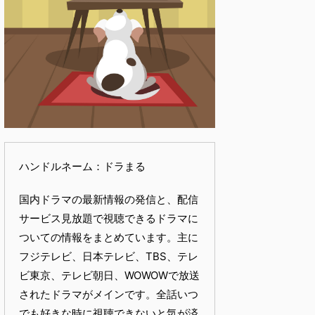
ハンドルネーム：ドラまる
国内ドラマの最新情報の発信と、配信
サービス見放題で視聴できるドラマに
ついての情報をまとめています。主に
フジテレビ、日本テレビ、TBS、テレ
ビ東京、テレビ朝日、WOWOWで放送
されたドラマがメインです。全話いつ
でも好きな時に視聴できないと気が済