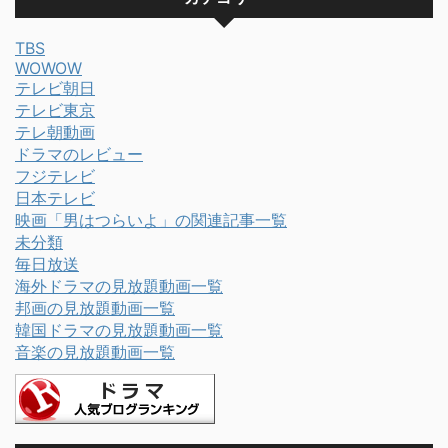
TBS
WOWOW
テレビ朝日
テレビ東京
テレ朝動画
ドラマのレビュー
フジテレビ
日本テレビ
映画「男はつらいよ」の関連記事一覧
未分類
毎日放送
海外ドラマの見放題動画一覧
邦画の見放題動画一覧
韓国ドラマの見放題動画一覧
音楽の見放題動画一覧