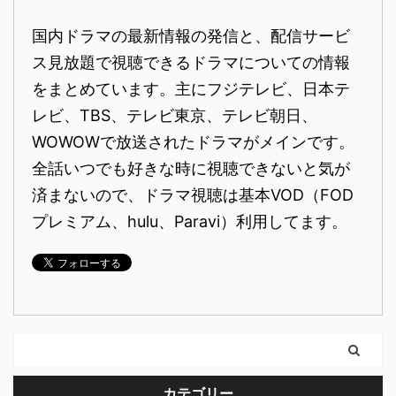
国内ドラマの最新情報の発信と、配信サービ
ス見放題で視聴できるドラマについての情報
をまとめています。主にフジテレビ、日本テ
レビ、TBS、テレビ東京、テレビ朝日、
WOWOWで放送されたドラマがメインです。
全話いつでも好きな時に視聴できないと気が
済まないので、ドラマ視聴は基本VOD（FOD
プレミアム、hulu、Paravi）利用してます。
カテゴリー