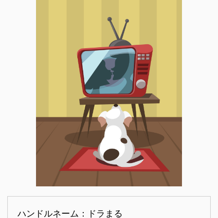
ハンドルネーム：ドラまる