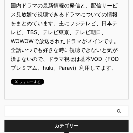
国内ドラマの最新情報の発信と、配信サービ
ス見放題で視聴できるドラマについての情報
をまとめています。主にフジテレビ、日本テ
レビ、TBS、テレビ東京、テレビ朝日、
WOWOWで放送されたドラマがメインです。
全話いつでも好きな時に視聴できないと気が
済まないので、ドラマ視聴は基本VOD（FOD
プレミアム、hulu、Paravi）利用してます。
カテゴリー