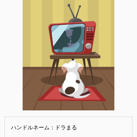
ハンドルネーム：ドラまる