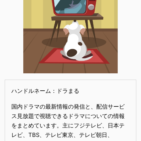
ハンドルネーム：ドラまる
国内ドラマの最新情報の発信と、配信サービ
ス見放題で視聴できるドラマについての情報
をまとめています。主にフジテレビ、日本テ
レビ、TBS、テレビ東京、テレビ朝日、