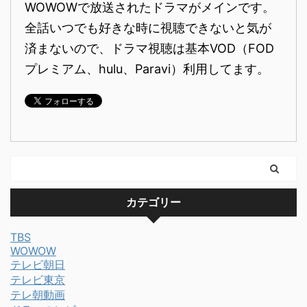
WOWOWで放送されたドラマがメインです。
全話いつでも好きな時に視聴できないと気が
済まないので、ドラマ視聴は基本VOD（FOD
プレミアム、hulu、Paravi）利用してます。
カテゴリー
TBS
WOWOW
テレビ朝日
テレビ東京
テレ朝動画