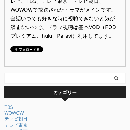
レビ、TBS、テレビ東京、テレビ朝日、
WOWOWで放送されたドラマがメインです。
全話いつでも好きな時に視聴できないと気が
済まないので、ドラマ視聴は基本VOD（FOD
プレミアム、hulu、Paravi）利用してます。
カテゴリー
TBS
WOWOW
テレビ朝日
テレビ東京