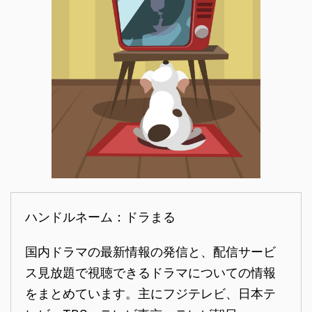
ハンドルネーム：ドラまる
国内ドラマの最新情報の発信と、配信サービ
ス見放題で視聴できるドラマについての情報
をまとめています。主にフジテレビ、日本テ