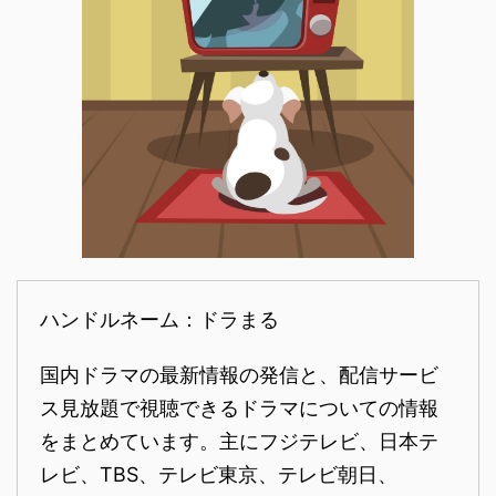
ハンドルネーム：ドラまる
国内ドラマの最新情報の発信と、配信サービ
ス見放題で視聴できるドラマについての情報
をまとめています。主にフジテレビ、日本テ
レビ、TBS、テレビ東京、テレビ朝日、