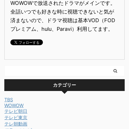
WOWOWで放送されたドラマがメインです。
全話いつでも好きな時に視聴できないと気が
済まないので、ドラマ視聴は基本VOD（FOD
プレミアム、hulu、Paravi）利用してます。
カテゴリー
TBS
WOWOW
テレビ朝日
テレビ東京
テレ朝動画