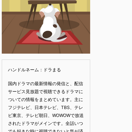
ハンドルネーム：ドラまる
国内ドラマの最新情報の発信と、配信
サービス見放題で視聴できるドラマに
ついての情報をまとめています。主に
フジテレビ、日本テレビ、TBS、テレ
ビ東京、テレビ朝日、WOWOWで放送
されたドラマがメインです。全話いつ
でも好きな時に視聴できないと気が済