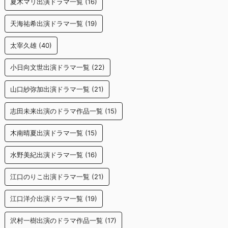
夏木マリ出演ドラマ一覧
(16)
天海祐希出演ドラマ一覧
(19)
太宰久雄
(40)
小日向文世出演ドラマ一覧
(22)
山口紗弥加出演ドラマ一覧
(21)
志田未来出演のドラマ作品一覧
(15)
木南晴夏出演ドラマ一覧
(15)
水野美紀出演ドラマ一覧
(16)
江口のりこ出演ドラマ一覧
(21)
江口洋介出演ドラマ一覧
(19)
沢村一樹出演のドラマ作品一覧
(17)