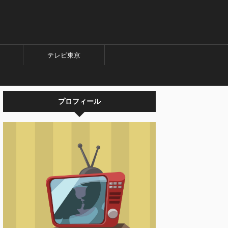
テレビ東京
プロフィール