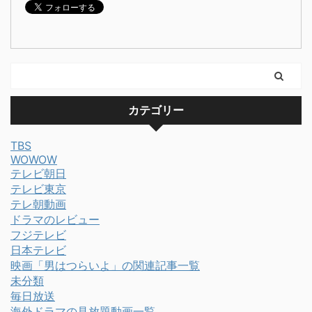
カテゴリー
TBS
WOWOW
テレビ朝日
テレビ東京
テレ朝動画
ドラマのレビュー
フジテレビ
日本テレビ
映画「男はつらいよ」の関連記事一覧
未分類
毎日放送
海外ドラマの見放題動画一覧