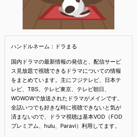
ハンドルネーム：ドラまる
国内ドラマの最新情報の発信と、配信サービ
ス見放題で視聴できるドラマについての情報
をまとめています。主にフジテレビ、日本テ
レビ、TBS、テレビ東京、テレビ朝日、
WOWOWで放送されたドラマがメインです。
全話いつでも好きな時に視聴できないと気が
済まないので、ドラマ視聴は基本VOD（FOD
プレミアム、hulu、Paravi）利用してます。