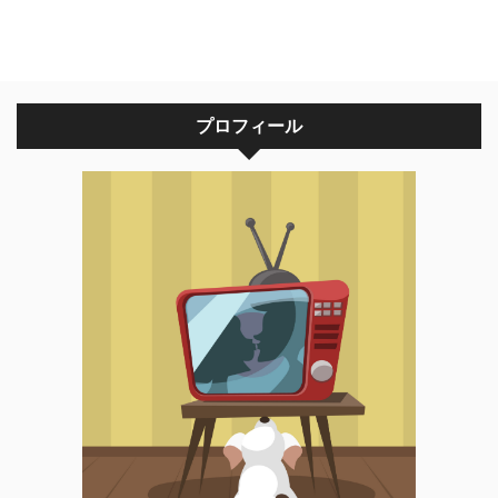
プロフィール