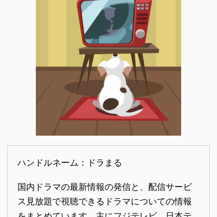
ハンドルネーム：ドラまる
国内ドラマの最新情報の発信と、配信サービ
ス見放題で視聴できるドラマについての情報
をまとめています。主にフジテレビ、日本テ