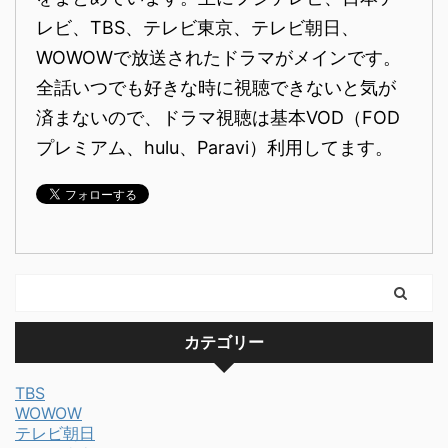
レビ、TBS、テレビ東京、テレビ朝日、
WOWOWで放送されたドラマがメインです。
全話いつでも好きな時に視聴できないと気が
済まないので、ドラマ視聴は基本VOD（FOD
プレミアム、hulu、Paravi）利用してます。
カテゴリー
TBS
WOWOW
テレビ朝日