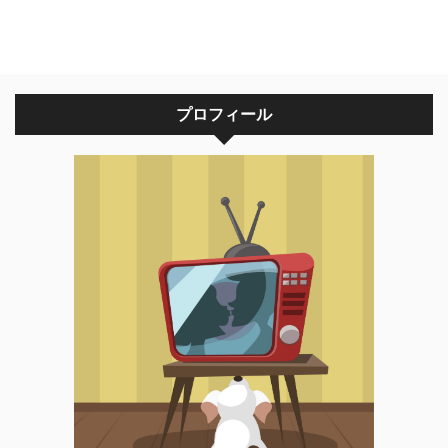
プロフィール