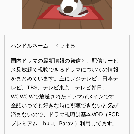
ハンドルネーム：ドラまる
国内ドラマの最新情報の発信と、配信サービ
ス見放題で視聴できるドラマについての情報
をまとめています。主にフジテレビ、日本テ
レビ、TBS、テレビ東京、テレビ朝日、
WOWOWで放送されたドラマがメインです。
全話いつでも好きな時に視聴できないと気が
済まないので、ドラマ視聴は基本VOD（FOD
プレミアム、hulu、Paravi）利用してます。