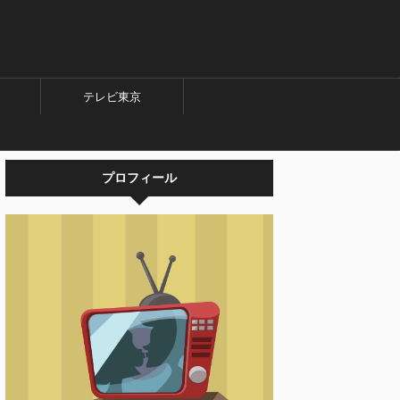
テレビ東京
プロフィール