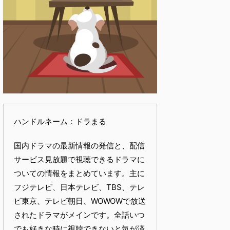
ハンドルネーム：ドラまる
国内ドラマの最新情報の発信と、配信
サービス見放題で視聴できるドラマに
ついての情報をまとめています。主に
フジテレビ、日本テレビ、TBS、テレ
ビ東京、テレビ朝日、WOWOWで放送
されたドラマがメインです。全話いつ
でも好きな時に視聴できないと気が済