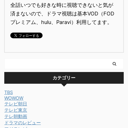
全話いつでも好きな時に視聴できないと気が
済まないので、ドラマ視聴は基本VOD（FOD
プレミアム、hulu、Paravi）利用してます。
カテゴリー
TBS
WOWOW
テレビ朝日
テレビ東京
テレ朝動画
ドラマのレビュー