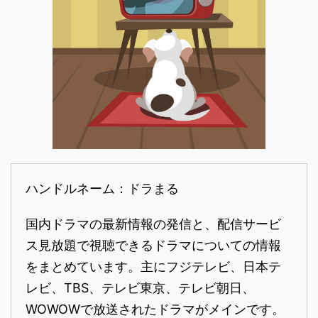
ハンドルネーム：ドラまる
国内ドラマの最新情報の発信と、配信サービ
ス見放題で視聴できるドラマについての情報
をまとめています。主にフジテレビ、日本テ
レビ、TBS、テレビ東京、テレビ朝日、
WOWOWで放送されたドラマがメインです。