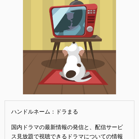
ハンドルネーム：ドラまる
国内ドラマの最新情報の発信と、配信サービ
ス見放題で視聴できるドラマについての情報