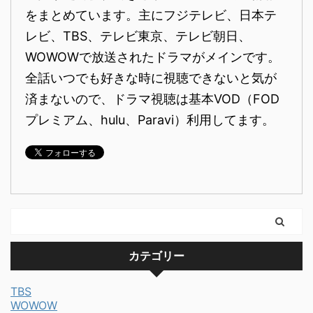
をまとめています。主にフジテレビ、日本テ
レビ、TBS、テレビ東京、テレビ朝日、
WOWOWで放送されたドラマがメインです。
全話いつでも好きな時に視聴できないと気が
済まないので、ドラマ視聴は基本VOD（FOD
プレミアム、hulu、Paravi）利用してます。
カテゴリー
TBS
WOWOW