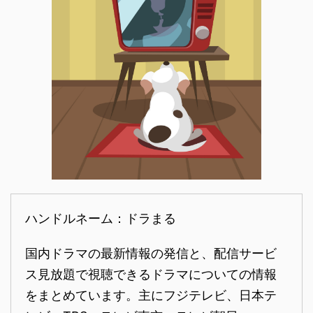
ハンドルネーム：ドラまる
国内ドラマの最新情報の発信と、配信サービ
ス見放題で視聴できるドラマについての情報
をまとめています。主にフジテレビ、日本テ