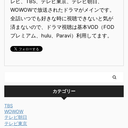
レビ、TBS、テレビ東京、テレビ朝日、
WOWOWで放送されたドラマがメインです。
全話いつでも好きな時に視聴できないと気が
済まないので、ドラマ視聴は基本VOD（FOD
プレミアム、hulu、Paravi）利用してます。
カテゴリー
TBS
WOWOW
テレビ朝日
テレビ東京