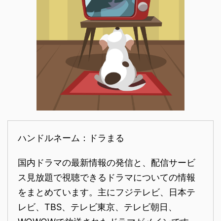
ハンドルネーム：ドラまる
国内ドラマの最新情報の発信と、配信サービ
ス見放題で視聴できるドラマについての情報
をまとめています。主にフジテレビ、日本テ
レビ、TBS、テレビ東京、テレビ朝日、