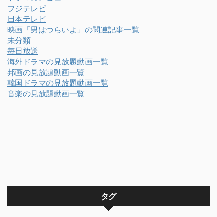
フジテレビ
日本テレビ
映画「男はつらいよ」の関連記事一覧
未分類
毎日放送
海外ドラマの見放題動画一覧
邦画の見放題動画一覧
韓国ドラマの見放題動画一覧
音楽の見放題動画一覧
タグ