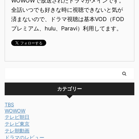
WOWOWで放送されたドラマがメインです。
全話いつでも好きな時に視聴できないと気が
済まないので、ドラマ視聴は基本VOD（FOD
プレミアム、hulu、Paravi）利用してます。
カテゴリー
TBS
WOWOW
テレビ朝日
テレビ東京
テレ朝動画
ドラマのレビュー