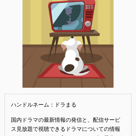
ハンドルネーム：ドラまる
国内ドラマの最新情報の発信と、配信サービ
ス見放題で視聴できるドラマについての情報