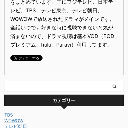
をまとめています。主にフジテレビ、日本テ
レビ、TBS、テレビ東京、テレビ朝日、
WOWOWで放送されたドラマがメインです。
全話いつでも好きな時に視聴できないと気が
済まないので、ドラマ視聴は基本VOD（FOD
プレミアム、hulu、Paravi）利用してます。
カテゴリー
TBS
WOWOW
テレビ朝日