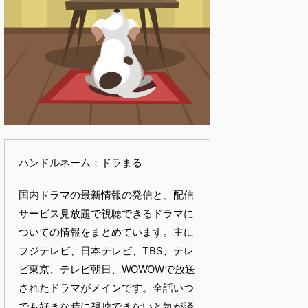
ハンドルネーム：ドラまる
国内ドラマの最新情報の発信と、配信
サービス見放題で視聴できるドラマに
ついての情報をまとめています。主に
フジテレビ、日本テレビ、TBS、テレ
ビ東京、テレビ朝日、WOWOWで放送
されたドラマがメインです。全話いつ
でも好きな時に視聴できないと気が済