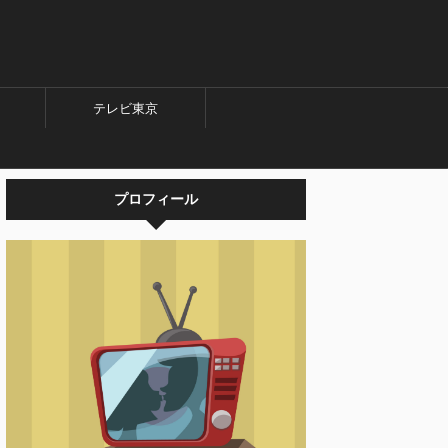
テレビ東京
プロフィール