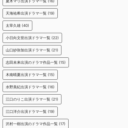
夏木マリ出演ドラマ一覧
(16)
天海祐希出演ドラマ一覧
(19)
太宰久雄
(40)
小日向文世出演ドラマ一覧
(22)
山口紗弥加出演ドラマ一覧
(21)
志田未来出演のドラマ作品一覧
(15)
木南晴夏出演ドラマ一覧
(15)
水野美紀出演ドラマ一覧
(16)
江口のりこ出演ドラマ一覧
(21)
江口洋介出演ドラマ一覧
(19)
沢村一樹出演のドラマ作品一覧
(17)