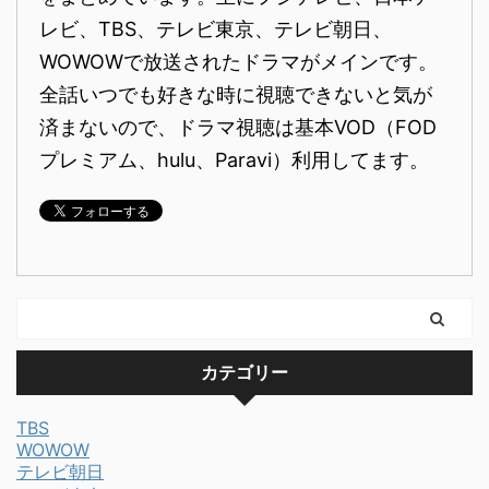
レビ、TBS、テレビ東京、テレビ朝日、
WOWOWで放送されたドラマがメインです。
全話いつでも好きな時に視聴できないと気が
済まないので、ドラマ視聴は基本VOD（FOD
プレミアム、hulu、Paravi）利用してます。
カテゴリー
TBS
WOWOW
テレビ朝日