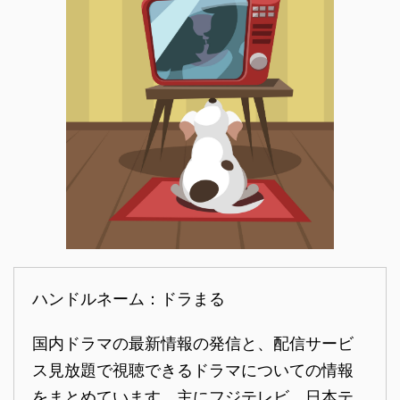
ハンドルネーム：ドラまる
国内ドラマの最新情報の発信と、配信サービ
ス見放題で視聴できるドラマについての情報
をまとめています。主にフジテレビ、日本テ