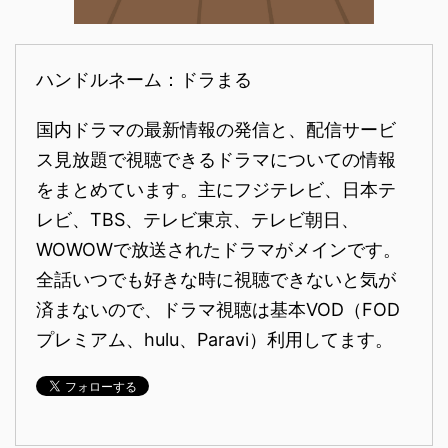
ハンドルネーム：ドラまる
国内ドラマの最新情報の発信と、配信サービ
ス見放題で視聴できるドラマについての情報
をまとめています。主にフジテレビ、日本テ
レビ、TBS、テレビ東京、テレビ朝日、
WOWOWで放送されたドラマがメインです。
全話いつでも好きな時に視聴できないと気が
済まないので、ドラマ視聴は基本VOD（FOD
プレミアム、hulu、Paravi）利用してます。