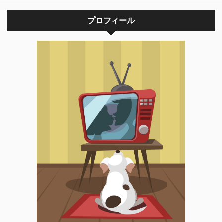
プロフィール