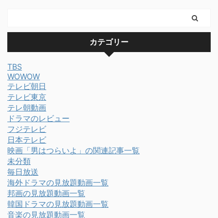
カテゴリー
TBS
WOWOW
テレビ朝日
テレビ東京
テレ朝動画
ドラマのレビュー
フジテレビ
日本テレビ
映画「男はつらいよ」の関連記事一覧
未分類
毎日放送
海外ドラマの見放題動画一覧
邦画の見放題動画一覧
韓国ドラマの見放題動画一覧
音楽の見放題動画一覧