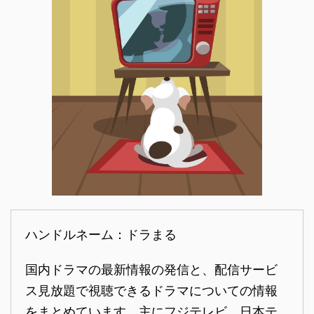
ハンドルネーム：ドラまる
国内ドラマの最新情報の発信と、配信サービ
ス見放題で視聴できるドラマについての情報
をまとめています。主にフジテレビ、日本テ