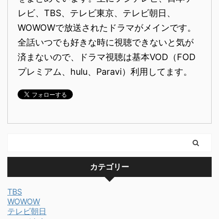
レビ、TBS、テレビ東京、テレビ朝日、
WOWOWで放送されたドラマがメインです。
全話いつでも好きな時に視聴できないと気が
済まないので、ドラマ視聴は基本VOD（FOD
プレミアム、hulu、Paravi）利用してます。
カテゴリー
TBS
WOWOW
テレビ朝日