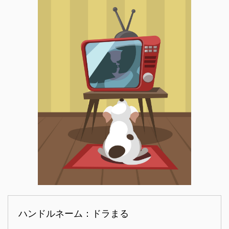
ハンドルネーム：ドラまる