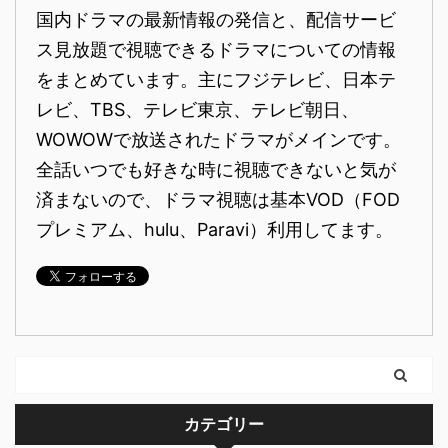
国内ドラマの最新情報の発信と、配信サービ
ス見放題で視聴できるドラマについての情報
をまとめています。主にフジテレビ、日本テ
レビ、TBS、テレビ東京、テレビ朝日、
WOWOWで放送されたドラマがメインです。
全話いつでも好きな時に視聴できないと気が
済まないので、ドラマ視聴は基本VOD（FOD
プレミアム、hulu、Paravi）利用してます。
カテゴリー