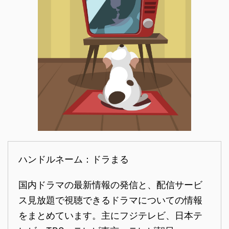
ハンドルネーム：ドラまる
国内ドラマの最新情報の発信と、配信サービ
ス見放題で視聴できるドラマについての情報
をまとめています。主にフジテレビ、日本テ