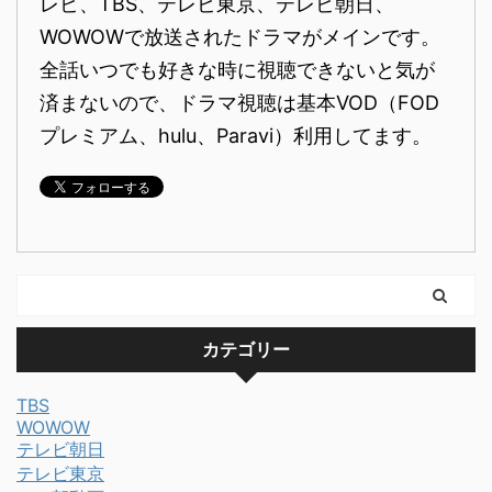
レビ、TBS、テレビ東京、テレビ朝日、
WOWOWで放送されたドラマがメインです。
全話いつでも好きな時に視聴できないと気が
済まないので、ドラマ視聴は基本VOD（FOD
プレミアム、hulu、Paravi）利用してます。
カテゴリー
TBS
WOWOW
テレビ朝日
テレビ東京