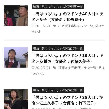
映画「男はつらいよ」の関連記事一覧
「男はつらいよ」のマドンナ40人目：役
名＞葉子（女優名：松坂慶子）
2019/7/21
松坂慶子出演ドラマ一覧
,
男はつ
らいよ
映画「男はつらいよ」の関連記事一覧
「男はつらいよ」のマドンナ39人目：役
名＞及川泉（女優名：後藤久美子）
2019/7/21
後藤久美子出演ドラマ一覧
,
男は
つらいよ
映画「男はつらいよ」の関連記事一覧
「男はつらいよ」のマドンナ38人目：役
名＞江上久美子（女優名：竹下景子）