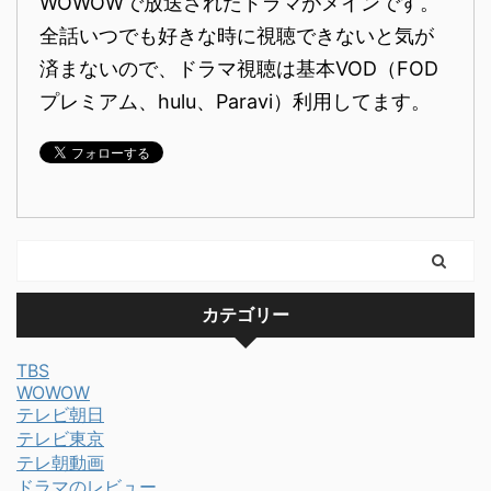
WOWOWで放送されたドラマがメインです。
全話いつでも好きな時に視聴できないと気が
済まないので、ドラマ視聴は基本VOD（FOD
プレミアム、hulu、Paravi）利用してます。
カテゴリー
TBS
WOWOW
テレビ朝日
テレビ東京
テレ朝動画
ドラマのレビュー