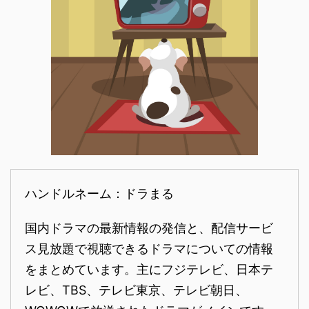
ハンドルネーム：ドラまる
国内ドラマの最新情報の発信と、配信サービ
ス見放題で視聴できるドラマについての情報
をまとめています。主にフジテレビ、日本テ
レビ、TBS、テレビ東京、テレビ朝日、