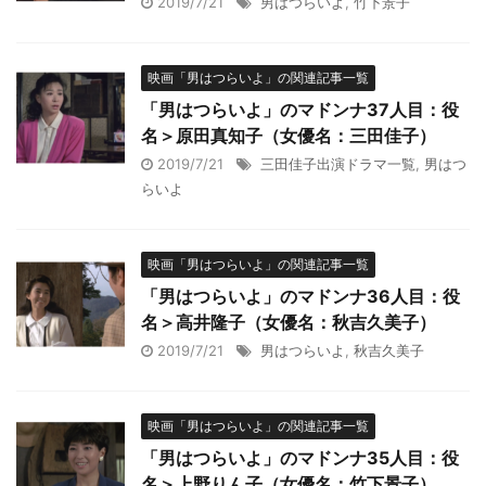
2019/7/21
男はつらいよ
,
竹下景子
映画「男はつらいよ」の関連記事一覧
「男はつらいよ」のマドンナ37人目：役
名＞原田真知子（女優名：三田佳子）
2019/7/21
三田佳子出演ドラマ一覧
,
男はつ
らいよ
映画「男はつらいよ」の関連記事一覧
「男はつらいよ」のマドンナ36人目：役
名＞高井隆子（女優名：秋吉久美子）
2019/7/21
男はつらいよ
,
秋吉久美子
映画「男はつらいよ」の関連記事一覧
「男はつらいよ」のマドンナ35人目：役
名＞上野りん子（女優名：竹下景子）