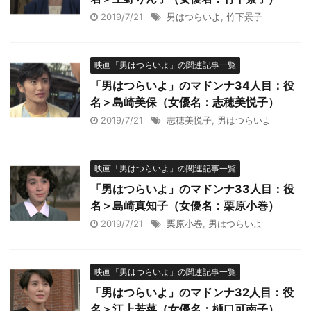
2019/7/21
男はつらいよ
,
竹下景子
映画「男はつらいよ」の関連記事一覧
「男はつらいよ」のマドンナ34人目：役
名＞島崎美保（女優名：志穂美悦子）
2019/7/21
志穂美悦子
,
男はつらいよ
映画「男はつらいよ」の関連記事一覧
「男はつらいよ」のマドンナ33人目：役
名＞島崎真知子（女優名：栗原小巻）
2019/7/21
栗原小巻
,
男はつらいよ
映画「男はつらいよ」の関連記事一覧
「男はつらいよ」のマドンナ32人目：役
名＞江上若菜（女優名：樋口可南子）