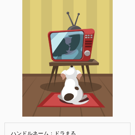
ハンドルネーム：ドラまる