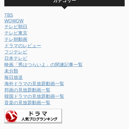
カテゴリー
TBS
WOWOW
テレビ朝日
テレビ東京
テレ朝動画
ドラマのレビュー
フジテレビ
日本テレビ
映画「男はつらいよ」の関連記事一覧
未分類
毎日放送
海外ドラマの見放題動画一覧
邦画の見放題動画一覧
韓国ドラマの見放題動画一覧
音楽の見放題動画一覧