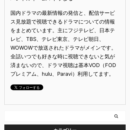
国内ドラマの最新情報の発信と、配信サービ
ス見放題で視聴できるドラマについての情報
をまとめています。主にフジテレビ、日本テ
レビ、TBS、テレビ東京、テレビ朝日、
WOWOWで放送されたドラマがメインです。
全話いつでも好きな時に視聴できないと気が
済まないので、ドラマ視聴は基本VOD（FOD
プレミアム、hulu、Paravi）利用してます。