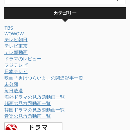
カテゴリー
TBS
WOWOW
テレビ朝日
テレビ東京
テレ朝動画
ドラマのレビュー
フジテレビ
日本テレビ
映画「男はつらいよ」の関連記事一覧
未分類
毎日放送
海外ドラマの見放題動画一覧
邦画の見放題動画一覧
韓国ドラマの見放題動画一覧
音楽の見放題動画一覧