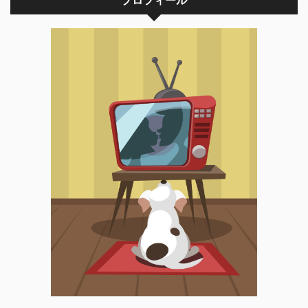
プロフィール