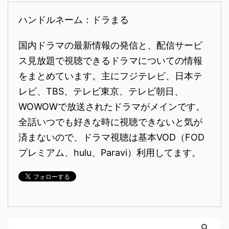
ハンドルネーム：ドラまる
国内ドラマの最新情報の発信と、配信サービ
ス見放題で視聴できるドラマについての情報
をまとめています。主にフジテレビ、日本テ
レビ、TBS、テレビ東京、テレビ朝日、
WOWOWで放送されたドラマがメインです。
全話いつでも好きな時に視聴できないと気が
済まないので、ドラマ視聴は基本VOD（FOD
プレミアム、hulu、Paravi）利用してます。