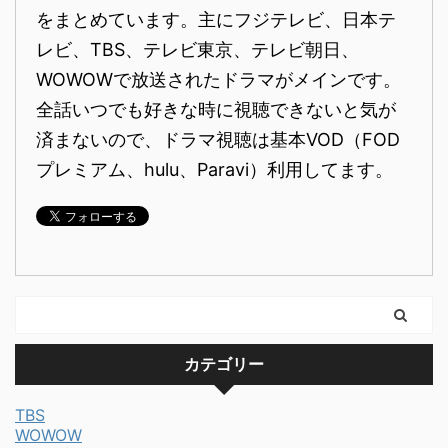
をまとめています。主にフジテレビ、日本テ
レビ、TBS、テレビ東京、テレビ朝日、
WOWOWで放送されたドラマがメインです。
全話いつでも好きな時に視聴できないと気が
済まないので、ドラマ視聴は基本VOD（FOD
プレミアム、hulu、Paravi）利用してます。
カテゴリー
TBS
WOWOW