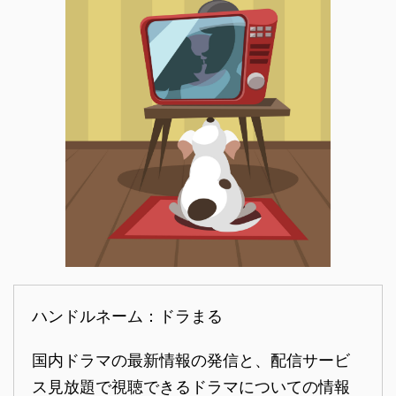
ハンドルネーム：ドラまる
国内ドラマの最新情報の発信と、配信サービ
ス見放題で視聴できるドラマについての情報