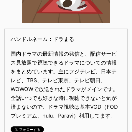
ハンドルネーム：ドラまる
国内ドラマの最新情報の発信と、配信サービ
ス見放題で視聴できるドラマについての情報
をまとめています。主にフジテレビ、日本テ
レビ、TBS、テレビ東京、テレビ朝日、
WOWOWで放送されたドラマがメインです。
全話いつでも好きな時に視聴できないと気が
済まないので、ドラマ視聴は基本VOD（FOD
プレミアム、hulu、Paravi）利用してます。