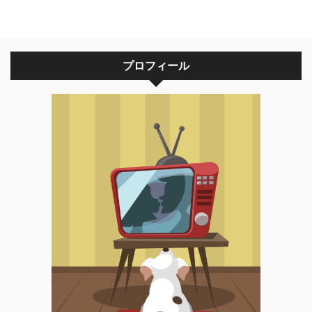
プロフィール