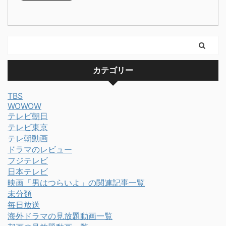
カテゴリー
TBS
WOWOW
テレビ朝日
テレビ東京
テレ朝動画
ドラマのレビュー
フジテレビ
日本テレビ
映画「男はつらいよ」の関連記事一覧
未分類
毎日放送
海外ドラマの見放題動画一覧