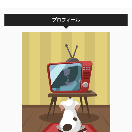
プロフィール