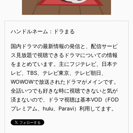
ハンドルネーム：ドラまる
国内ドラマの最新情報の発信と、配信サービ
ス見放題で視聴できるドラマについての情報
をまとめています。主にフジテレビ、日本テ
レビ、TBS、テレビ東京、テレビ朝日、
WOWOWで放送されたドラマがメインです。
全話いつでも好きな時に視聴できないと気が
済まないので、ドラマ視聴は基本VOD（FOD
プレミアム、hulu、Paravi）利用してます。