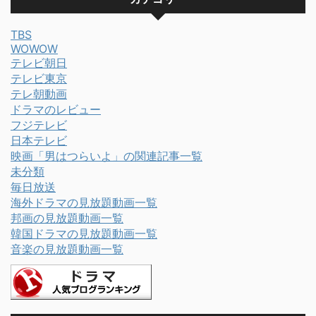
TBS
WOWOW
テレビ朝日
テレビ東京
テレ朝動画
ドラマのレビュー
フジテレビ
日本テレビ
映画「男はつらいよ」の関連記事一覧
未分類
毎日放送
海外ドラマの見放題動画一覧
邦画の見放題動画一覧
韓国ドラマの見放題動画一覧
音楽の見放題動画一覧