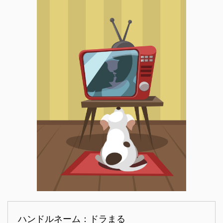
ハンドルネーム：ドラまる