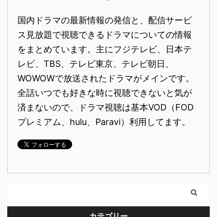
国内ドラマの最新情報の発信と、配信サービ
ス見放題で視聴できるドラマについての情報
をまとめています。主にフジテレビ、日本テ
レビ、TBS、テレビ東京、テレビ朝日、
WOWOWで放送されたドラマがメインです。
全話いつでも好きな時に視聴できないと気が
済まないので、ドラマ視聴は基本VOD（FOD
プレミアム、hulu、Paravi）利用してます。
カテゴリー