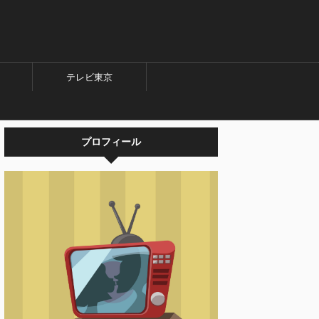
テレビ東京
プロフィール