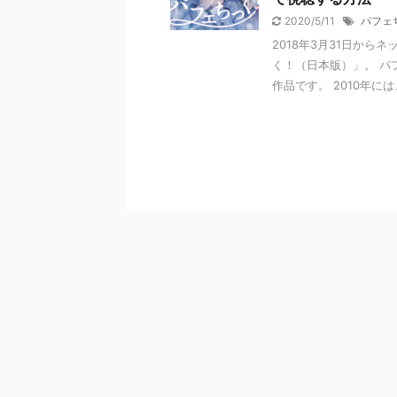
2020/5/11
パフェ
2018年3月31日か
く！（日本版）」。 パ
作品です。 2010年には、