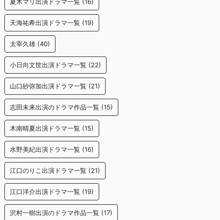
夏木マリ出演ドラマ一覧
(16)
天海祐希出演ドラマ一覧
(19)
太宰久雄
(40)
小日向文世出演ドラマ一覧
(22)
山口紗弥加出演ドラマ一覧
(21)
志田未来出演のドラマ作品一覧
(15)
木南晴夏出演ドラマ一覧
(15)
水野美紀出演ドラマ一覧
(16)
江口のりこ出演ドラマ一覧
(21)
江口洋介出演ドラマ一覧
(19)
沢村一樹出演のドラマ作品一覧
(17)