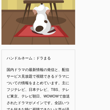
ハンドルネーム：ドラまる
国内ドラマの最新情報の発信と、配信
サービス見放題で視聴できるドラマに
ついての情報をまとめています。主に
フジテレビ、日本テレビ、TBS、テレ
ビ東京、テレビ朝日、WOWOWで放送
されたドラマがメインです。全話いつ
でも好きな時に視聴できないと気が済