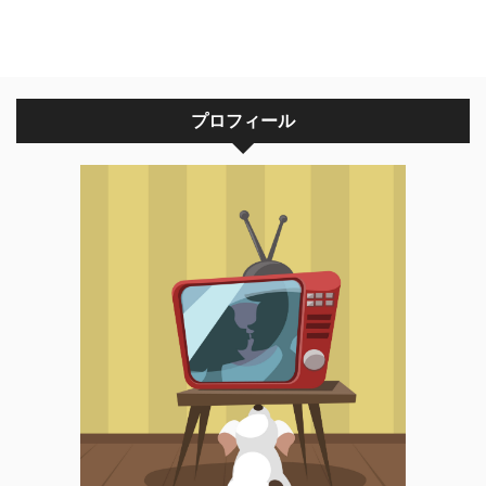
プロフィール