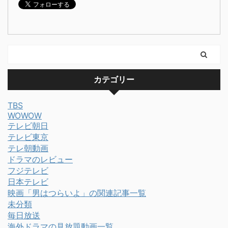
カテゴリー
TBS
WOWOW
テレビ朝日
テレビ東京
テレ朝動画
ドラマのレビュー
フジテレビ
日本テレビ
映画「男はつらいよ」の関連記事一覧
未分類
毎日放送
海外ドラマの見放題動画一覧