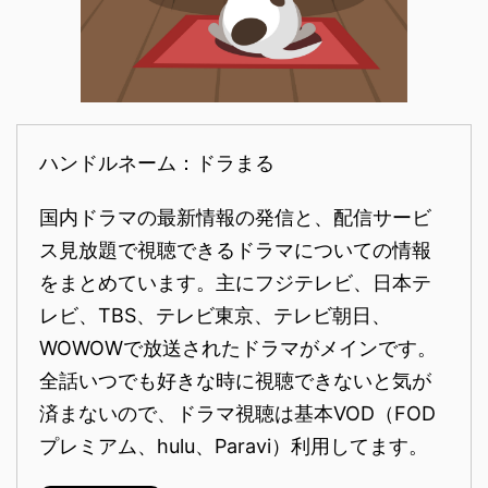
ハンドルネーム：ドラまる
国内ドラマの最新情報の発信と、配信サービ
ス見放題で視聴できるドラマについての情報
をまとめています。主にフジテレビ、日本テ
レビ、TBS、テレビ東京、テレビ朝日、
WOWOWで放送されたドラマがメインです。
全話いつでも好きな時に視聴できないと気が
済まないので、ドラマ視聴は基本VOD（FOD
プレミアム、hulu、Paravi）利用してます。