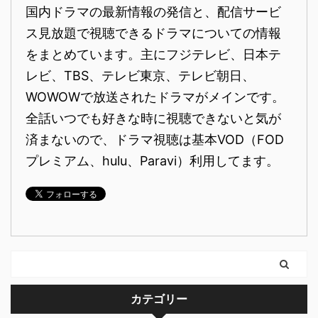
国内ドラマの最新情報の発信と、配信サービ
ス見放題で視聴できるドラマについての情報
をまとめています。主にフジテレビ、日本テ
レビ、TBS、テレビ東京、テレビ朝日、
WOWOWで放送されたドラマがメインです。
全話いつでも好きな時に視聴できないと気が
済まないので、ドラマ視聴は基本VOD（FOD
プレミアム、hulu、Paravi）利用してます。
カテゴリー