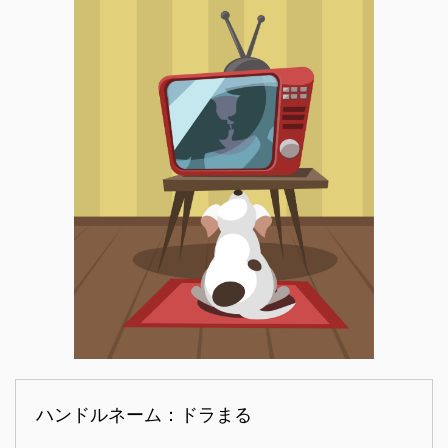
ハンドルネーム：ドラまる