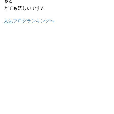
ると
とても嬉しいです♪
人気ブログランキングへ