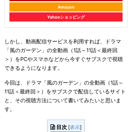
Amazon
Yahooショッピング
しかし、動画配信サービスを利用すれば、ドラマ
「風のガーデン」の全動画（1話～11話＜最終回
＞）をPCやスマホなどから今すぐサブスクで視聴
できるようになります。
今回は、ドラマ「風のガーデン」の全動画（1話～
11話＜最終回＞）をサブスクで配信しているサイト
と、その視聴方法について書いてみたいと思いま
す。
目次
[
表示
]