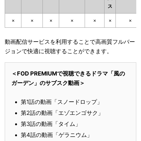
ス
×
×
×
×
×
×
×
動画配信サービスを利用することで高画質フルバー
ジョンで快適に視聴することができます。
＜FOD PREMIUMで視聴できるドラマ「風の
ガーデン」のサブスク動画＞
第1話の動画「スノードロップ」
第2話の動画「エゾエンゴサク」
第3話の動画「タイム」
第4話の動画「ゲラニウム」