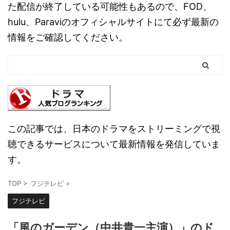
た配信が終了している可能性もあるので、FOD、
hulu、Paraviのオフィシャルサイトにて必ず最新の
情報をご確認してください。
この記事では、日本のドラマをストリーミングで視
聴できるサービスについて最新情報を発信していま
す。
TOP
>
フジテレビ
>
フジテレビ
「風のガーデン（中井貴一主演）」のド