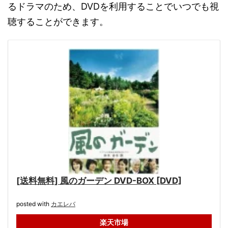
るドラマのため、DVDを利用することでいつでも視
聴することができます。
[送料無料] 風のガーデン DVD-BOX [DVD]
posted with
カエレバ
楽天市場