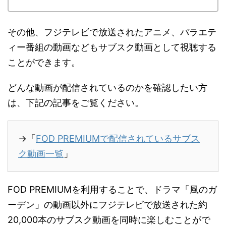
その他、フジテレビで放送されたアニメ、バラエテ
ィー番組の動画などもサブスク動画として視聴する
ことができます。
どんな動画が配信されているのかを確認したい方
は、下記の記事をご覧ください。
→「
FOD PREMIUMで配信されているサブス
ク動画一覧
」
FOD PREMIUMを利用することで、ドラマ「風のガ
ーデン」の動画以外にフジテレビで放送された約
20,000本のサブスク動画を同時に楽しむことがで