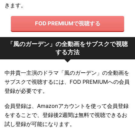
きます。
FOD PREMIUMで視聴する
「風のガーデン」の全動画をサブスクで視聴
する方法
中井貴一主演のドラマ「風のガーデン」の全動画を
サブスクで視聴するには、FOD PREMIUMへの会員
登録が必要です。
会員登録は、Amazonアカウントを使って会員登録
をすることで、登録後2週間は無料で視聴できるお
試し登録が可能になります。