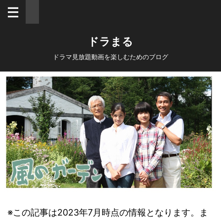
ドラまる
ドラマ見放題動画を楽しむためのブログ
※この記事は2023年7月時点の情報となります。ま