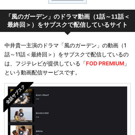
「風のガーデン」のドラマ動画（1話～11話＜
最終回＞）をサブスクで配信しているサイト
中井貴一主演のドラマ「風のガーデン」の動画（1
話～11話＜最終回＞）をサブスクで配信しているの
は、フジテレビが提供している「
FOD PREMIUM
」
という動画配信サービスです。
全話サブスク