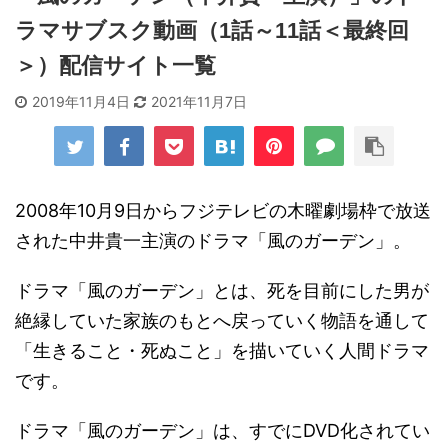
ラマサブスク動画（1話～11話＜最終回
＞）配信サイト一覧
2019年11月4日
2021年11月7日
2008年10月9日からフジテレビの木曜劇場枠で放送
された中井貴一主演のドラマ「風のガーデン」。
ドラマ「風のガーデン」とは、死を目前にした男が
絶縁していた家族のもとへ戻っていく物語を通して
「生きること・死ぬこと」を描いていく人間ドラマ
です。
ドラマ「風のガーデン」は、すでにDVD化されてい