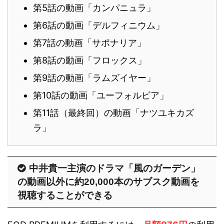
第5話の動画「カンパニュラ」
第6話の動画「デルフィニウム」
第7話の動画「サポナリア」
第8話の動画「フロックス」
第9話の動画「ラムズイヤー」
第10話の動画「ユーフォルビア」
第11話（最終回）の動画「ナツユキカズ
ラ」
中井貴一主演のドラマ「風のガーデン」
の動画以外に約20,000本のサブスク動画を
視聴することができる