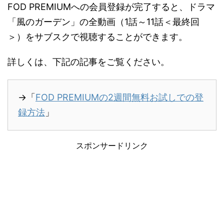
FOD PREMIUMへの会員登録が完了すると、ドラマ
「風のガーデン」の全動画（1話～11話＜最終回
＞）をサブスクで視聴することができます。
詳しくは、下記の記事をご覧ください。
→「
FOD PREMIUMの2週間無料お試しでの登
録方法
」
スポンサードリンク