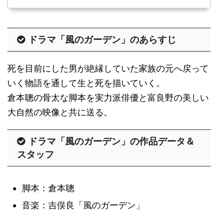
ドラマ「風のガーデン」のあらすじ
死を目前にした男が絶縁していた家族の元へ戻って
いく物語を通して生と死を描いていく。
倉本聰の骨太な脚本を実力派俳優と富良野の美しい
大自然の映像と共に送る。
ドラマ「風のガーデン」の作品データ＆
スタッフ
脚本：倉本聰
音楽：吉俣良「風のガーデン」