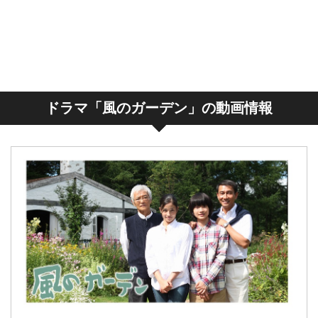
ドラマ「風のガーデン」の動画情報