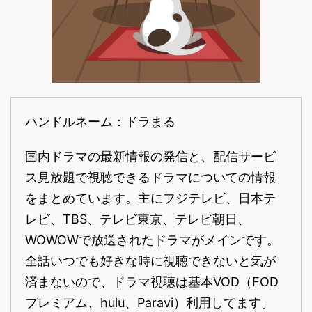
ハンドルネーム：ドラまる
国内ドラマの最新情報の発信と、配信サービ
ス見放題で視聴できるドラマについての情報
をまとめています。主にフジテレビ、日本テ
レビ、TBS、テレビ東京、テレビ朝日、
WOWOWで放送されたドラマがメインです。
全話いつでも好きな時に視聴できないと気が
済まないので、ドラマ視聴は基本VOD（FOD
プレミアム、hulu、Paravi）利用してます。