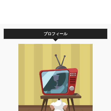
プロフィール