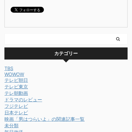
カテゴリー
TBS
WOWOW
テレビ朝日
テレビ東京
テレ朝動画
ドラマのレビュー
フジテレビ
日本テレビ
映画「男はつらいよ」の関連記事一覧
未分類