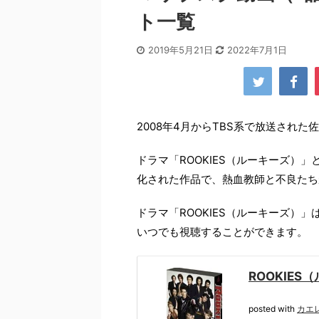
ト一覧
2019年5月21日
2022年7月1日
2008年4月からTBS系で放送された
ドラマ「ROOKIES（ルーキーズ）
化された作品で、熱血教師と不良たち
ドラマ「ROOKIES（ルーキーズ）
いつでも視聴することができます。
ROOKIES
posted with
カエ