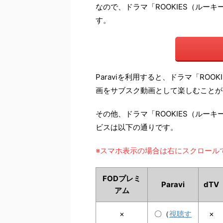
なので、ドラマ「ROOKIES（ルー
す。
Paraviを利用すると、ドラマ「ROO
画をサブスク動画として楽しむことが
その他、ドラマ「ROOKIES（ルー
ビスは以下の通りです。
※スマホ表示の場合は右にスクロール
FODプレミ
Paravi
dTV
アム
×
〇（
視聴す
×