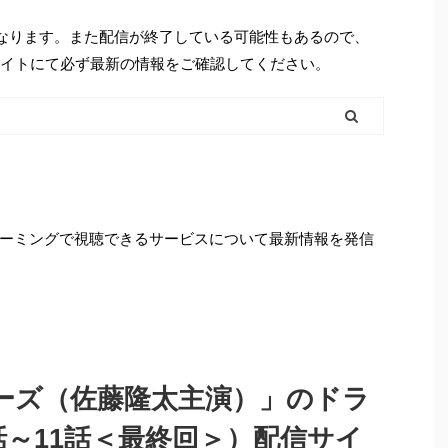
となります。また配信が終了している可能性もあるので、
シャルサイトにて必ず最新の情報をご確認してください。
ーミングで視聴できるサービスについて最新情報を発信
ーキーズ（佐藤隆太主演）」のドラ
話～11話＜最終回＞）配信サイ