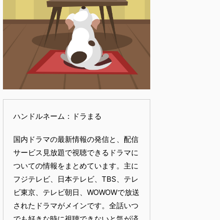
ハンドルネーム：ドラまる
国内ドラマの最新情報の発信と、配信
サービス見放題で視聴できるドラマに
ついての情報をまとめています。主に
フジテレビ、日本テレビ、TBS、テレ
ビ東京、テレビ朝日、WOWOWで放送
されたドラマがメインです。全話いつ
でも好きな時に視聴できないと気が済