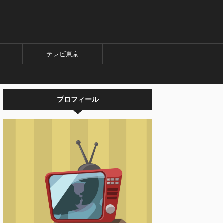
テレビ東京
プロフィール