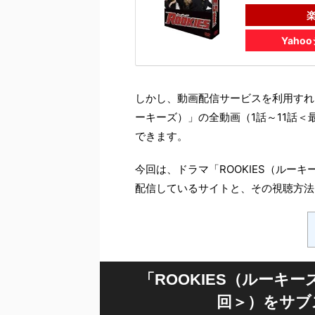
Yaho
しかし、動画配信サービスを利用すれば
ーキーズ）」の全動画（1話～11話
できます。
今回は、ドラマ「ROOKIES（ルー
配信しているサイトと、その視聴方法
「ROOKIES（ルーキ
回＞）をサブ