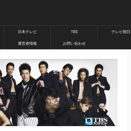
日本テレビ
TBS
テレビ朝日
運営者情報
お問い合わせ