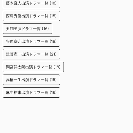
藤木直人出演ドラマ一覧
(18)
西島秀俊出演ドラマ一覧
(15)
要潤出演ドラマ一覧
(16)
谷原章介出演ドラマ一覧
(19)
遠藤憲一出演ドラマ一覧
(21)
間宮祥太朗出演ドラマ一覧
(18)
高橋一生出演ドラマ一覧
(15)
麻生祐未出演ドラマ一覧
(16)