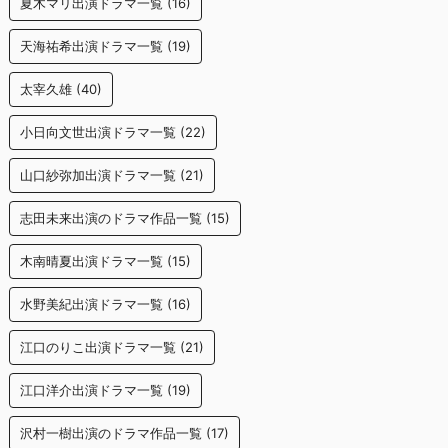
夏木マリ出演ドラマ一覧
(16)
天海祐希出演ドラマ一覧
(19)
太宰久雄
(40)
小日向文世出演ドラマ一覧
(22)
山口紗弥加出演ドラマ一覧
(21)
志田未来出演のドラマ作品一覧
(15)
木南晴夏出演ドラマ一覧
(15)
水野美紀出演ドラマ一覧
(16)
江口のりこ出演ドラマ一覧
(21)
江口洋介出演ドラマ一覧
(19)
沢村一樹出演のドラマ作品一覧
(17)