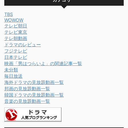
TBS
WOWOW
テレビ朝日
テレビ東京
テレ朝動画
ドラマのレビュー
フジテレビ
日本テレビ
映画「男はつらいよ」の関連記事一覧
未分類
毎日放送
海外ドラマの見放題動画一覧
邦画の見放題動画一覧
韓国ドラマの見放題動画一覧
音楽の見放題動画一覧