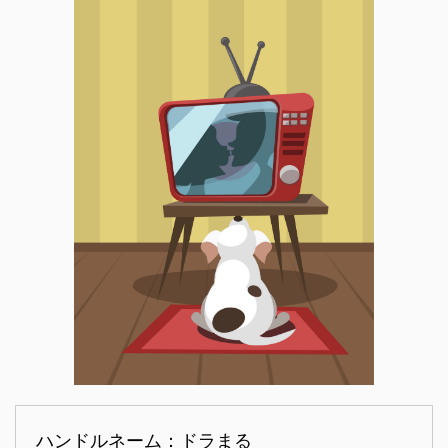
ハンドルネーム：ドラまる