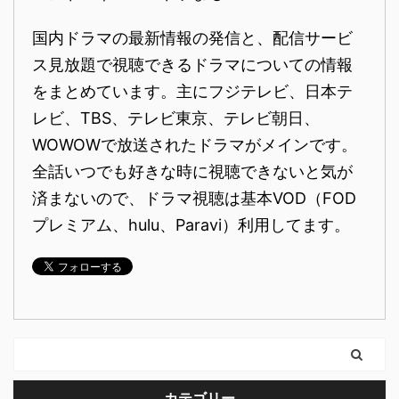
国内ドラマの最新情報の発信と、配信サービ
ス見放題で視聴できるドラマについての情報
をまとめています。主にフジテレビ、日本テ
レビ、TBS、テレビ東京、テレビ朝日、
WOWOWで放送されたドラマがメインです。
全話いつでも好きな時に視聴できないと気が
済まないので、ドラマ視聴は基本VOD（FOD
プレミアム、hulu、Paravi）利用してます。
カテゴリー