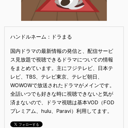
ハンドルネーム：ドラまる
国内ドラマの最新情報の発信と、配信サービ
ス見放題で視聴できるドラマについての情報
をまとめています。主にフジテレビ、日本テ
レビ、TBS、テレビ東京、テレビ朝日、
WOWOWで放送されたドラマがメインです。
全話いつでも好きな時に視聴できないと気が
済まないので、ドラマ視聴は基本VOD（FOD
プレミアム、hulu、Paravi）利用してます。