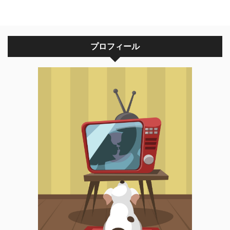
プロフィール