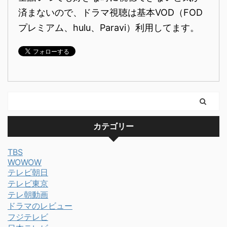
済まないので、ドラマ視聴は基本VOD（FOD
プレミアム、hulu、Paravi）利用してます。
カテゴリー
TBS
WOWOW
テレビ朝日
テレビ東京
テレ朝動画
ドラマのレビュー
フジテレビ