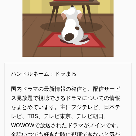
ハンドルネーム：ドラまる
国内ドラマの最新情報の発信と、配信サービ
ス見放題で視聴できるドラマについての情報
をまとめています。主にフジテレビ、日本テ
レビ、TBS、テレビ東京、テレビ朝日、
WOWOWで放送されたドラマがメインです。
全話いつでも好きな時に視聴できないと気が