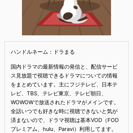
ハンドルネーム：ドラまる
国内ドラマの最新情報の発信と、配信サービ
ス見放題で視聴できるドラマについての情報
をまとめています。主にフジテレビ、日本テ
レビ、TBS、テレビ東京、テレビ朝日、
WOWOWで放送されたドラマがメインです。
全話いつでも好きな時に視聴できないと気が
済まないので、ドラマ視聴は基本VOD（FOD
プレミアム、hulu、Paravi）利用してます。