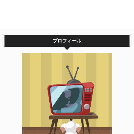
プロフィール