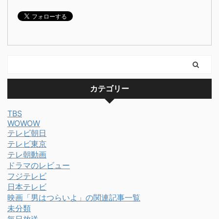
カテゴリー
TBS
WOWOW
テレビ朝日
テレビ東京
テレ朝動画
ドラマのレビュー
フジテレビ
日本テレビ
映画「男はつらいよ」の関連記事一覧
未分類