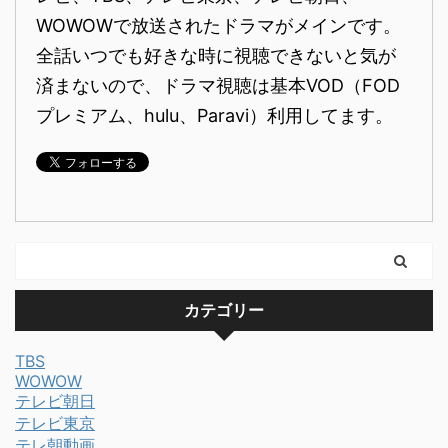
WOWOWで放送されたドラマがメインです。
全話いつでも好きな時に視聴できないと気が
済まないので、ドラマ視聴は基本VOD（FOD
プレミアム、hulu、Paravi）利用してます。
カテゴリー
TBS
WOWOW
テレビ朝日
テレビ東京
テレ朝動画