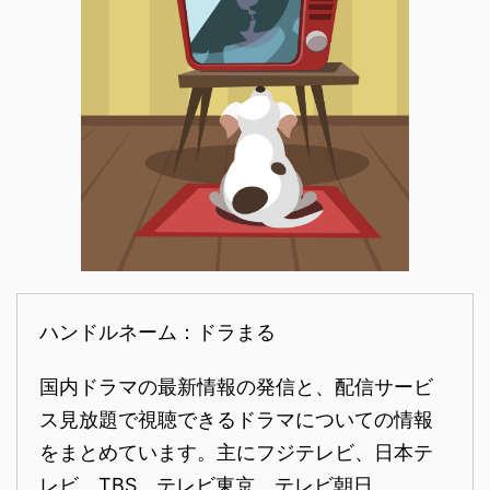
ハンドルネーム：ドラまる
国内ドラマの最新情報の発信と、配信サービ
ス見放題で視聴できるドラマについての情報
をまとめています。主にフジテレビ、日本テ
レビ、TBS、テレビ東京、テレビ朝日、