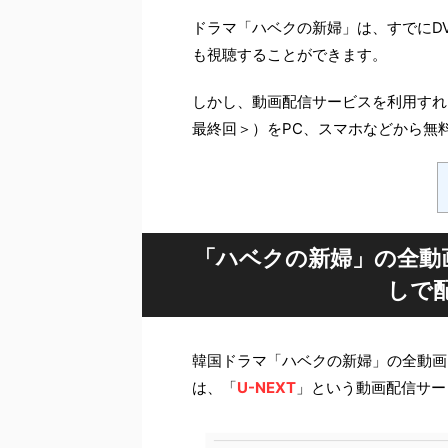
ドラマ「ハベクの新婦」は、すでにD
も視聴することができます。
しかし、動画配信サービスを利用すれ
最終回＞）をPC、スマホなどから無
「ハベクの新婦」の全動
しで
韓国ドラマ「ハベクの新婦」の全動画
は、「
U-NEXT
」という動画配信サー