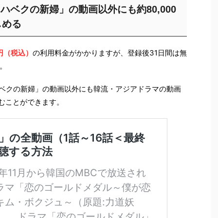
「ハベクの新婦」の動画以外にも約80,000
しめる
9円（税込）
の利用料金がかかりますが、登録後31日間は無
。
「ハベクの新婦」の動画以外にも韓流・アジアドラマの動画
しむことができます。