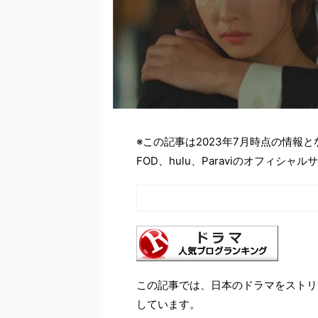
※この記事は2023年7月時点の情報
FOD、hulu、Paraviのオフィ
この記事では、日本のドラマをストリ
しています。