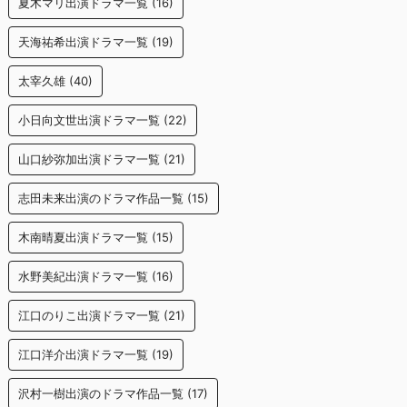
夏木マリ出演ドラマ一覧
(16)
天海祐希出演ドラマ一覧
(19)
太宰久雄
(40)
小日向文世出演ドラマ一覧
(22)
山口紗弥加出演ドラマ一覧
(21)
志田未来出演のドラマ作品一覧
(15)
木南晴夏出演ドラマ一覧
(15)
水野美紀出演ドラマ一覧
(16)
江口のりこ出演ドラマ一覧
(21)
江口洋介出演ドラマ一覧
(19)
沢村一樹出演のドラマ作品一覧
(17)