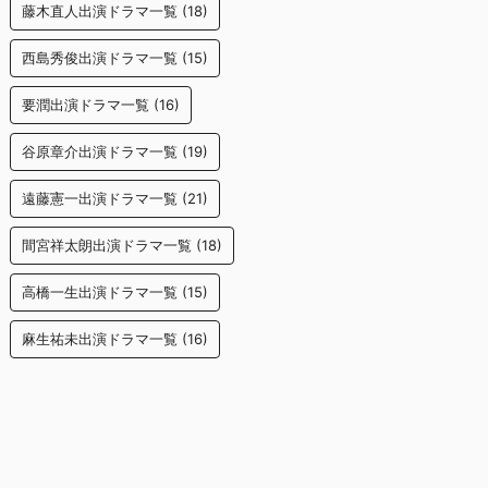
藤木直人出演ドラマ一覧
(18)
西島秀俊出演ドラマ一覧
(15)
要潤出演ドラマ一覧
(16)
谷原章介出演ドラマ一覧
(19)
遠藤憲一出演ドラマ一覧
(21)
間宮祥太朗出演ドラマ一覧
(18)
高橋一生出演ドラマ一覧
(15)
麻生祐未出演ドラマ一覧
(16)