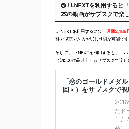
U-NEXTを利用すると
本の動画がサブスクで楽
U-NEXTを利用するには、
月額2,18
料で視聴できるお試し登録が可能です
そして、U-NEXTを利用すると、
（約500作品以上）もサブスクで楽