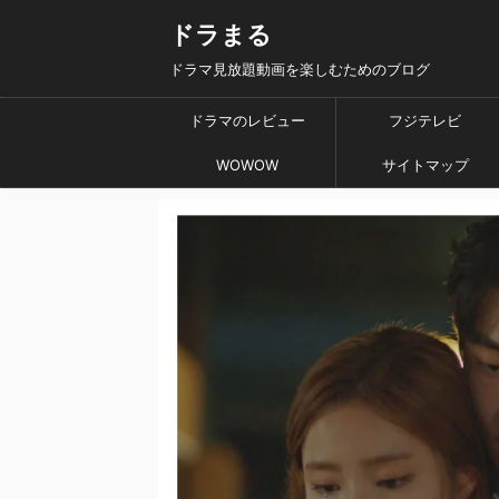
ドラまる
ドラマ見放題動画を楽しむためのブログ
ドラマのレビュー
フジテレビ
WOWOW
サイトマップ