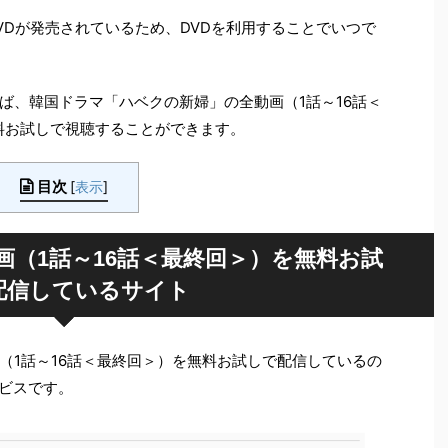
VDが発売されているため、DVDを利用することでいつで
ば、韓国ドラマ「ハベクの新婦」の全動画（1話～16話＜
料お試しで視聴することができます。
目次
[
表示
]
画（1話～16話＜最終回＞）を無料お試
配信しているサイト
（1話～16話＜最終回＞）を無料お試しで配信しているの
ビスです。