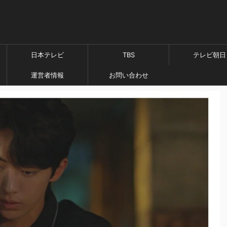
日本テレビ
TBS
テレビ朝日
運営者情報
お問い合わせ