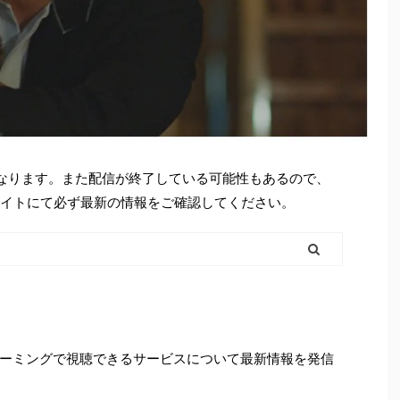
となります。また配信が終了している可能性もあるので、
シャルサイトにて必ず最新の情報をご確認してください。
ーミングで視聴できるサービスについて最新情報を発信