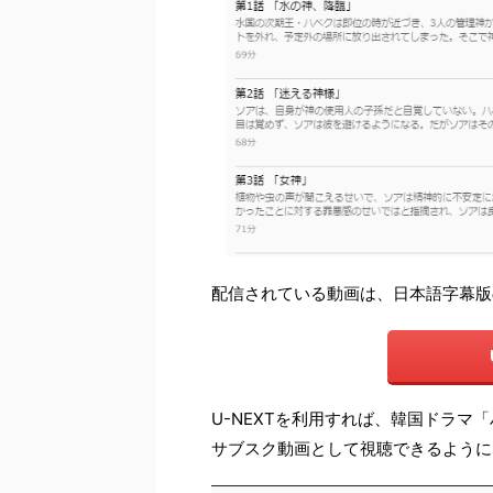
配信されている動画は、日本語字幕版
U-NEXTを利用すれば、韓国ドラマ
サブスク動画として視聴できるように