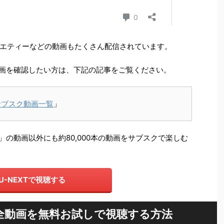
エティーなどの動画もたくさん配信されています。
ク動画を確認したい方は、下記の記事をご覧ください。
サブスク動画一覧
」
」の動画以外にも約80,000本の動画をサブスクで楽しむ
U-NEXTで視聴する
全動画を無料お試しで視聴する方法