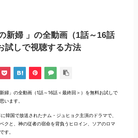
新婦 」の全動画（1話～16話
お試しで視聴する方法
新婦」の全動画（1話～16話＜最終回＞）を無料お試しで
思います。
7年に韓国で放送されたナム・ジュヒョク主演のドラマで、
ベクと、神の従者の宿命を背負うヒロイン、ソアのロマ
です。