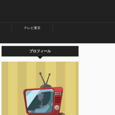
テレビ東京
プロフィール