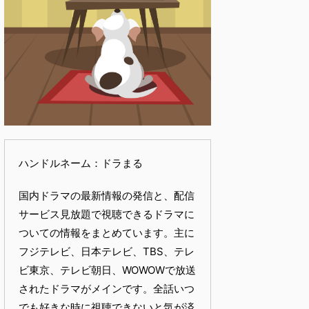
ハンドルネーム：ドラまる
国内ドラマの最新情報の発信と、配信
サービス見放題で視聴できるドラマに
ついての情報をまとめています。主に
フジテレビ、日本テレビ、TBS、テレ
ビ東京、テレビ朝日、WOWOWで放送
されたドラマがメインです。全話いつ
でも好きな時に視聴できないと気が済