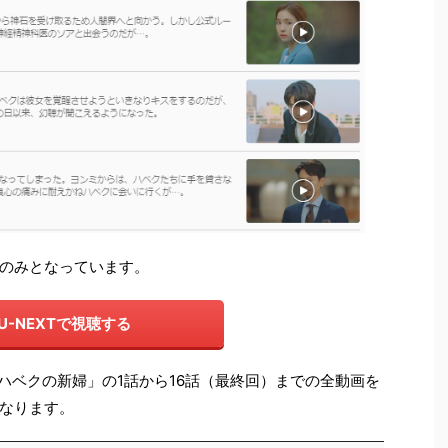
のみとなっています。
U-NEXTで視聴する
「ハベクの新婦」の1話から16話（最終回）までの全動画を
なります。