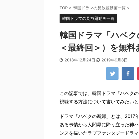
TOP
>
韓国ドラマの見放題動画一覧
>
韓国ドラマの見放題動画一覧
韓国ドラマ「ハベクの
＜最終回＞）を無料
2018年12月24日
2019年9月8日
この記事では、韓国ドラマ「ハベクの
視聴する方法について書いてみたいと
ドラマ「ハベクの新婦」とは、201
ある事情から人間界に降り立った神ハ
ンスを描いたラブファンタジードラマ