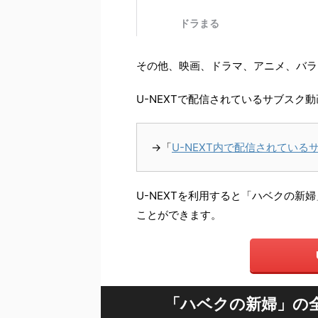
その他、映画、ドラマ、アニメ、バラ
U-NEXTで配信されているサブス
→「
U-NEXT内で配信されている
U-NEXTを利用すると「ハベクの新婦
ことができます。
「ハベクの新婦」の