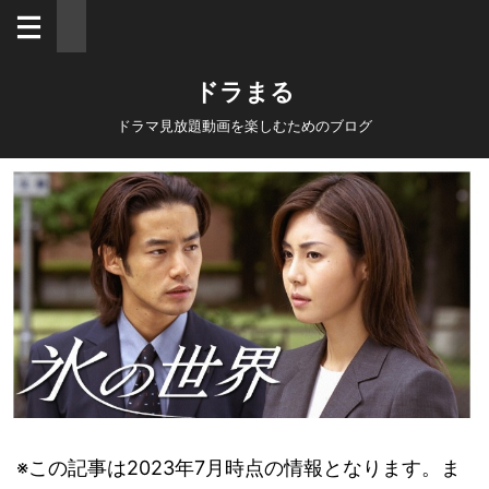
ドラまる
ドラマ見放題動画を楽しむためのブログ
※この記事は2023年7月時点の情報となります。ま