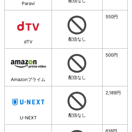
配信なし
Paravi
550円
配信なし
dTV
500円
配信なし
Amazonプライム
2,189円
配信なし
U-NEXT
618円