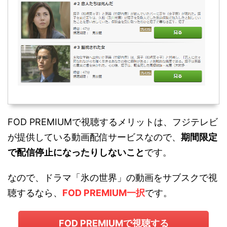
FOD PREMIUMで視聴するメリットは、フジテレビ
が提供している動画配信サービスなので、
期間限定
で配信停止になったりしないこと
です。
なので、ドラマ「氷の世界」の動画をサブスクで視
聴するなら、
FOD PREMIUM一択
です。
FOD PREMIUMで視聴する