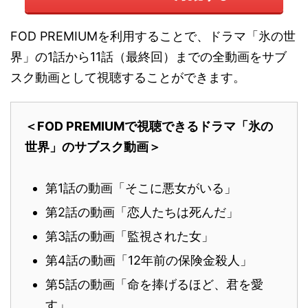
FOD PREMIUMを利用することで、ドラマ「氷の世
界」の1話から11話（最終回）までの全動画をサブ
スク動画として視聴することができます。
＜FOD PREMIUMで視聴できるドラマ「氷の
世界」のサブスク動画＞
第1話の動画「そこに悪女がいる」
第2話の動画「恋人たちは死んだ」
第3話の動画「監視された女」
第4話の動画「12年前の保険金殺人」
第5話の動画「命を捧げるほど、君を愛
す」