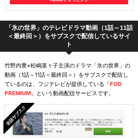
「氷の世界」のテレビドラマ動画（1話～11話
＜最終回＞）をサブスクで配信しているサイ
ト
竹野内豊×松嶋菜々子主演のドラマ「氷の世界」の
動画（1話～11話＜最終回＞）をサブスクで配信し
ているのは、フジテレビが提供している「
FOD
PREMIUM
」という動画配信サービスです。
全話サブスク