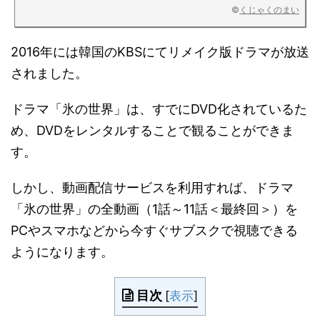
©
くじゃくのまい
2016年には韓国のKBSにてリメイク版ドラマが放送
されました。
ドラマ「氷の世界」は、すでにDVD化されているた
め、DVDをレンタルすることで観ることができま
す。
しかし、動画配信サービスを利用すれば、ドラマ
「氷の世界」の全動画（1話～11話＜最終回＞）を
PCやスマホなどから今すぐサブスクで視聴できる
ようになります。
目次
[
表示
]