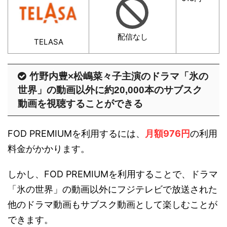
配信なし
TELASA
竹野内豊×松嶋菜々子主演のドラマ「氷の
世界」の動画以外に約20,000本のサブスク
動画を視聴することができる
FOD PREMIUMを利用するには、
月額976円
の利用
料金がかかります。
しかし、FOD PREMIUMを利用することで、ドラマ
「氷の世界」の動画以外にフジテレビで放送された
他のドラマ動画もサブスク動画として楽しむことが
できます。