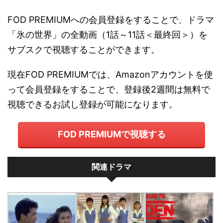
FOD PREMIUMへの会員登録をすることで、ドラマ
「氷の世界」の全動画（1話～11話＜最終回＞）を
サブスクで視聴することができます。
現在FOD PREMIUMでは、Amazonアカウントを使
って会員登録をすることで、登録後2週間は無料で
視聴できるお試し登録が可能になります。
FOD PREMIUMで視聴する
関連ドラマ