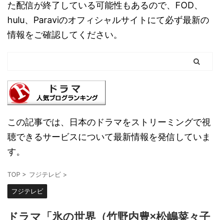
た配信が終了している可能性もあるので、FOD、
hulu、Paraviのオフィシャルサイトにて必ず最新の
情報をご確認してください。
この記事では、日本のドラマをストリーミングで視
聴できるサービスについて最新情報を発信していま
す。
TOP
>
フジテレビ
>
フジテレビ
ドラマ「氷の世界（竹野内豊×松嶋菜々子