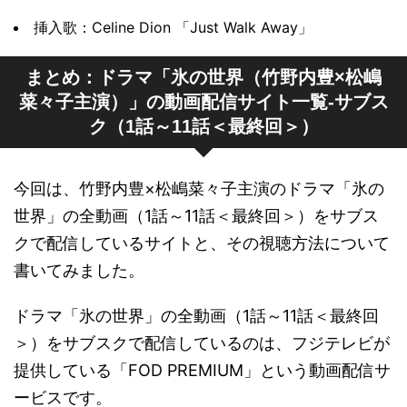
挿入歌：Celine Dion 「Just Walk Away」
まとめ：ドラマ「氷の世界（竹野内豊×松嶋
菜々子主演）」の動画配信サイト一覧-サブス
ク（1話～11話＜最終回＞）
今回は、竹野内豊×松嶋菜々子主演のドラマ「氷の
世界」の全動画（1話～11話＜最終回＞）をサブス
クで配信しているサイトと、その視聴方法について
書いてみました。
ドラマ「氷の世界」の全動画（1話～11話＜最終回
＞）をサブスクで配信しているのは、フジテレビが
提供している「FOD PREMIUM」という動画配信サ
ービスです。