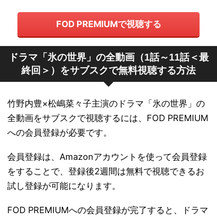
FOD PREMIUMで視聴する
ドラマ「氷の世界」の全動画（1話～11話＜最
終回＞）をサブスクで無料視聴する方法
竹野内豊×松嶋菜々子主演のドラマ「氷の世界」の
全動画をサブスクで視聴するには、FOD PREMIUM
への会員登録が必要です。
会員登録は、Amazonアカウントを使って会員登録
をすることで、登録後2週間は無料で視聴できるお
試し登録が可能になります。
FOD PREMIUMへの会員登録が完了すると、ドラマ