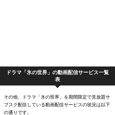
ドラマ「氷の世界」の動画配信サービス一覧
表
その他、ドラマ「氷の世界」を期間限定で見放題サ
ブスク配信している動画配信サービスの状況は以下
の通りです。