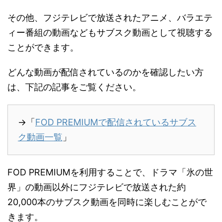
その他、フジテレビで放送されたアニメ、バラエテ
ィー番組の動画などもサブスク動画として視聴する
ことができます。
どんな動画が配信されているのかを確認したい方
は、下記の記事をご覧ください。
→「
FOD PREMIUMで配信されているサブス
ク動画一覧
」
FOD PREMIUMを利用することで、ドラマ「氷の世
界」の動画以外にフジテレビで放送された約
20,000本のサブスク動画を同時に楽しむことがで
きます。