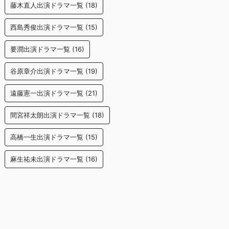
藤木直人出演ドラマ一覧
(18)
西島秀俊出演ドラマ一覧
(15)
要潤出演ドラマ一覧
(16)
谷原章介出演ドラマ一覧
(19)
遠藤憲一出演ドラマ一覧
(21)
間宮祥太朗出演ドラマ一覧
(18)
高橋一生出演ドラマ一覧
(15)
麻生祐未出演ドラマ一覧
(16)