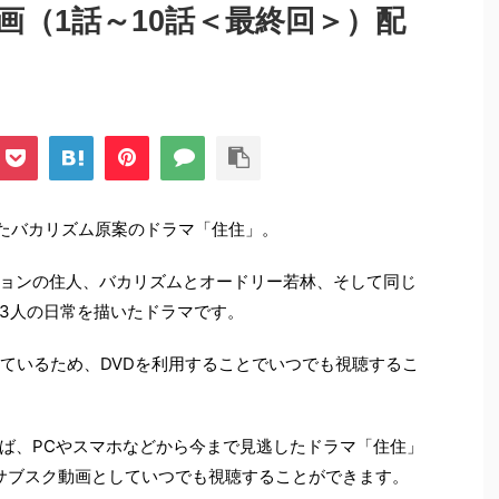
画（1話～10話＜最終回＞）配
れたバカリズム原案のドラマ「住住」。
ョンの住人、バカリズムとオードリー若林、そして同じ
3人の日常を描いたドラマです。
れているため、DVDを利用することでいつでも視聴するこ
ば、PCやスマホなどから今まで見逃したドラマ「住住」
をサブスク動画としていつでも視聴することができます。