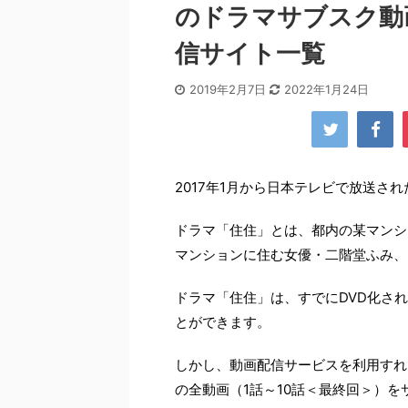
のドラマサブスク動
信サイト一覧
2019年2月7日
2022年1月24日
2017年1月から日本テレビで放送さ
ドラマ「住住」とは、都内の某マンシ
マンションに住む女優・二階堂ふみ、
ドラマ「住住」は、すでにDVD化さ
とができます。
しかし、動画配信サービスを利用すれ
の全動画（1話～10話＜最終回＞）