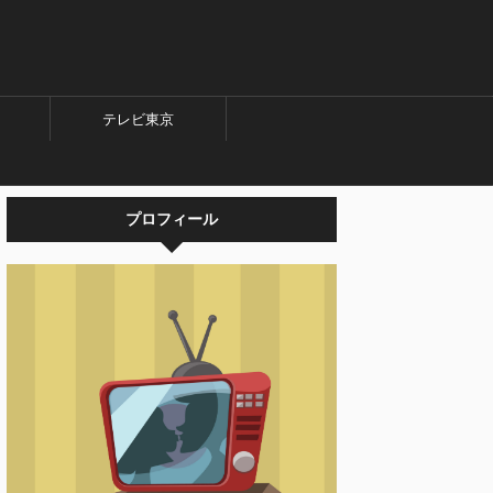
テレビ東京
プロフィール