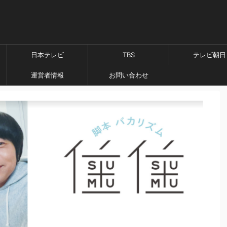
日本テレビ
TBS
テレビ朝日
運営者情報
お問い合わせ