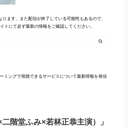
となります。また配信が終了している可能性もあるので、
シャルサイトにて必ず最新の情報をご確認してください。
ーミングで視聴できるサービスについて最新情報を発信
×二階堂ふみ×若林正恭主演）」