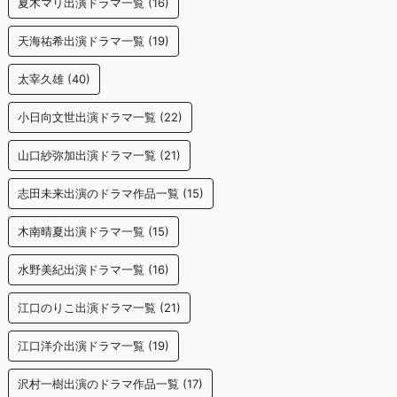
夏木マリ出演ドラマ一覧
(16)
天海祐希出演ドラマ一覧
(19)
太宰久雄
(40)
小日向文世出演ドラマ一覧
(22)
山口紗弥加出演ドラマ一覧
(21)
志田未来出演のドラマ作品一覧
(15)
木南晴夏出演ドラマ一覧
(15)
水野美紀出演ドラマ一覧
(16)
江口のりこ出演ドラマ一覧
(21)
江口洋介出演ドラマ一覧
(19)
沢村一樹出演のドラマ作品一覧
(17)