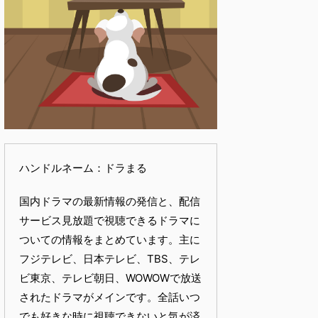
ハンドルネーム：ドラまる
国内ドラマの最新情報の発信と、配信
サービス見放題で視聴できるドラマに
ついての情報をまとめています。主に
フジテレビ、日本テレビ、TBS、テレ
ビ東京、テレビ朝日、WOWOWで放送
されたドラマがメインです。全話いつ
でも好きな時に視聴できないと気が済