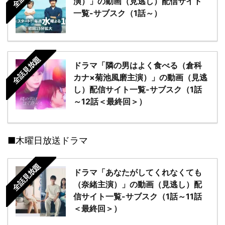
演）」の動画（見逃し）配信サイト
一覧-サブスク（1話～）
全話見放題
ドラマ「隣の男はよく食べる（倉科
カナ×菊池風磨主演）」の動画（見逃
し）配信サイト一覧-サブスク（1話
～12話＜最終回＞）
■木曜日放送ドラマ
全話見放題
ドラマ「あなたがしてくれなくても
（奈緒主演）」の動画（見逃し）配
信サイト一覧-サブスク（1話～11話
＜最終回＞）