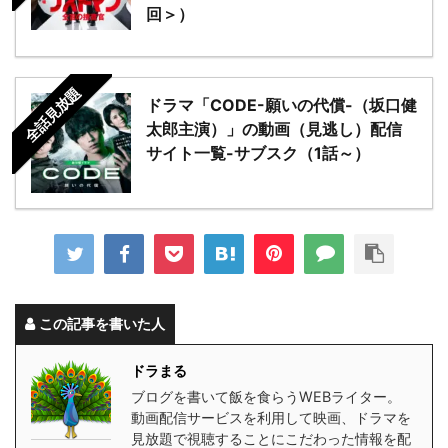
回＞）
全話見放題
ドラマ「CODE-願いの代償-（坂口健
太郎主演）」の動画（見逃し）配信
サイト一覧-サブスク（1話～）
この記事を書いた人
ドラまる
ブログを書いて飯を食らうWEBライター。
動画配信サービスを利用して映画、ドラマを
見放題で視聴することにこだわった情報を配