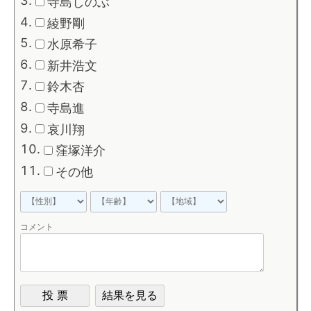
寺島しのぶ
綾野剛
水原希子
新井浩文
鈴木杏
寺島進
哀川翔
窪塚洋介
その他
コメント