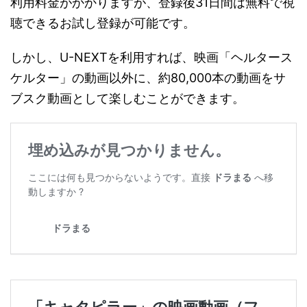
利用料金がかかりますが、登録後31日間は無料で視
聴できるお試し登録が可能です。
しかし、U-NEXTを利用すれば、映画「ヘルタース
ケルター」の動画以外に、約80,000本の動画をサ
ブスク動画として楽しむことができます。