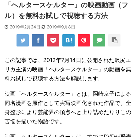
「ヘルタースケルター」の映画動画（フ
ル）を無料お試しで視聴する方法
2019年2月24日
2019年9月8日
この記事では、2012年7月14日に公開された沢尻エ
リカ主演の映画「ヘルタースケルター」の動画を無
料お試しで視聴する方法を解説します。
映画「ヘルタースケルター」とは、岡崎京子による
同名漫画を原作として実写映画化された作品で、全
身整形により芸能界の頂点へと上り詰めたりりこの
苦悩を描いた物語です。
映画「ヘルタースケルター」は、すでにDVDが発売