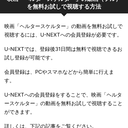
を無料お試しで視聴する方法
映画「ヘルタースケルター」の動画を無料お試しで
視聴するには、U-NEXTへの会員登録が必要です。
U-NEXTでは、登録後31日間は無料で視聴できるお
試し登録が可能です。
会員登録は、PCやスマホなどから簡単に行えま
す。
U-NEXTへの会員登録をすることで、映画「ヘルタ
ースケルター」の動画を無料お試しで視聴すること
ができます。
詳しくは、下記の記事をご覧ください。