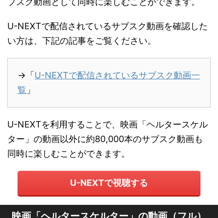
ブスク動画として同時に楽しむことができます。
U-NEXTで配信されているサブスク動画を確認した
い方は、下記の記事をご覧ください。
→「
U-NEXTで配信されているサブスク動画一
覧
」
U-NEXTを利用することで、映画「ヘルタースケル
ター」の動画以外に約80,000本のサブスク動画も
同時に楽しむことができます。
U-NEXTで視聴する
映画「ヘルタースケルター」の動画（フル）