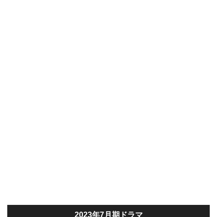
2023年7月期ドラマ