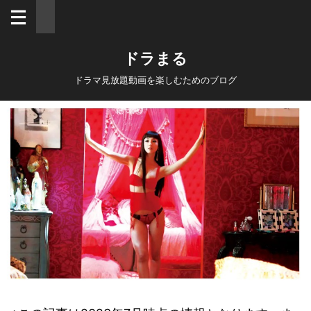
ドラまる
ドラマ見放題動画を楽しむためのブログ