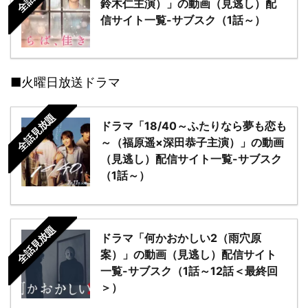
鈴木仁主演）」の動画（見逃し）配
信サイト一覧-サブスク（1話～）
■火曜日放送ドラマ
全話見放題
ドラマ「18/40～ふたりなら夢も恋も
～（福原遥×深田恭子主演）」の動画
（見逃し）配信サイト一覧-サブスク
（1話～）
全話見放題
ドラマ「何かおかしい2（雨穴原
案）」の動画（見逃し）配信サイト
一覧-サブスク（1話～12話＜最終回
＞）