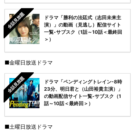
全話見放題
ドラマ「勝利の法廷式（志田未来主
演）」の動画（見逃し）配信サイト
一覧-サブスク（1話～10話＜最終回
＞）
■金曜日放送ドラマ
全話見放題
ドラマ「ペンディングトレイン-8時
23分、明日君と（山田裕貴主演）」
の動画配信サイト一覧-サブスク（1
話～10話＜最終回＞）
■土曜日放送ドラマ