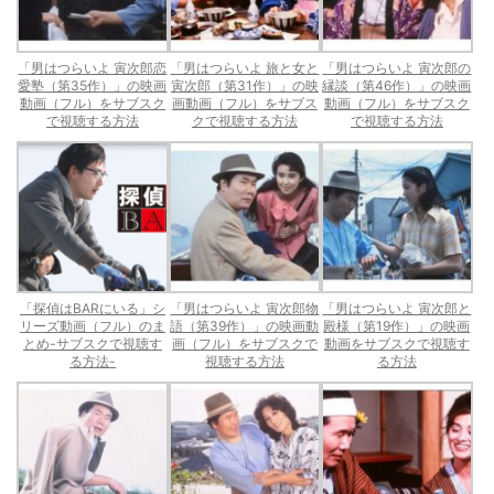
「男はつらいよ 寅次郎恋
「男はつらいよ 旅と女と
「男はつらいよ 寅次郎の
愛塾（第35作）」の映画
寅次郎（第31作）」の映
縁談（第46作）」の映画
動画（フル）をサブスク
画動画（フル）をサブス
動画（フル）をサブスク
で視聴する方法
クで視聴する方法
で視聴する方法
「探偵はBARにいる」シ
「男はつらいよ 寅次郎物
「男はつらいよ 寅次郎と
リーズ動画（フル）のま
語（第39作）」の映画動
殿様（第19作）」の映画
とめ-サブスクで視聴す
画（フル）をサブスクで
動画をサブスクで視聴す
る方法-
視聴する方法
る方法