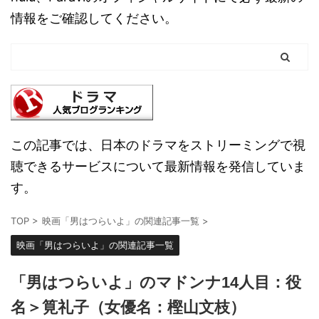
情報をご確認してください。
この記事では、日本のドラマをストリーミングで視
聴できるサービスについて最新情報を発信していま
す。
TOP
>
映画「男はつらいよ」の関連記事一覧
>
映画「男はつらいよ」の関連記事一覧
「男はつらいよ」のマドンナ14人目：役
名＞筧礼子（女優名：樫山文枝）