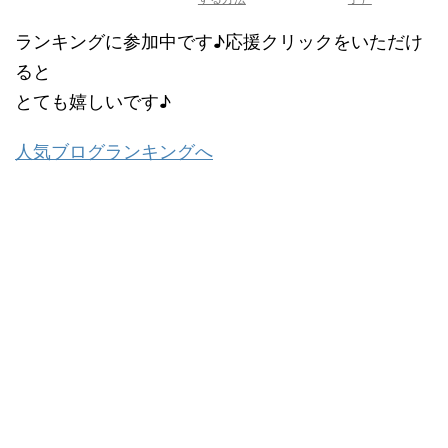
ランキングに参加中です♪応援クリックをいただけ
ると
とても嬉しいです♪
人気ブログランキングへ