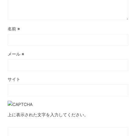
名前
※
メール
※
サイト
上に表示された文字を入力してください。