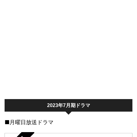
2023年7月期ドラマ
■月曜日放送ドラマ