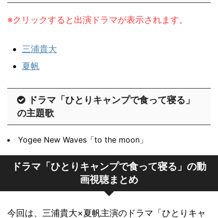
※クリックすると出演ドラマが表示されます。
三浦貴大
夏帆
ドラマ「ひとりキャンプで食って寝る」
の主題歌
Yogee New Waves「to the moon」
ドラマ「ひとりキャンプで食って寝る」の動
画視聴まとめ
今回は、三浦貴大×夏帆主演のドラマ「ひとりキャ