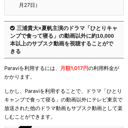
月27日）
三浦貴大×夏帆主演のドラマ「ひとりキャ
ンプで食って寝る」の動画以外に約10,000
本以上のサブスク動画を視聴することがで
きる
Paraviを利用するには、
月額1,017円
の利用料金が
かかります。
しかし、Paraviを利用することで、ドラマ「ひとり
キャンプで食って寝る」の動画以外にテレビ東京で
放送された他のドラマ動画もサブスク動画として楽
しむことができます。