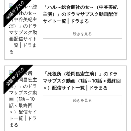
全話サブスク
「ハル～総合商社の女～（中谷美紀
主演）」のドラマサブスク動画配信
サイト一覧 | ドラまる
続きを見る
全話サブスク
「死役所（松岡昌宏主演）」のドラ
マサブスク動画（1話～10話＜最終回
＞）配信サイト一覧 | ドラまる
続きを見る