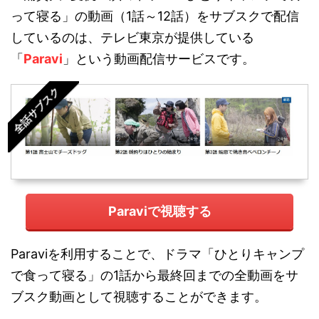
って寝る」の動画（1話～12話）をサブスクで配信
しているのは、テレビ東京が提供している
「
Paravi
」という動画配信サービスです。
全話サブスク
Paraviで視聴する
Paraviを利用することで、ドラマ「ひとりキャンプ
で食って寝る」の1話から最終回までの全動画をサ
ブスク動画として視聴することができます。