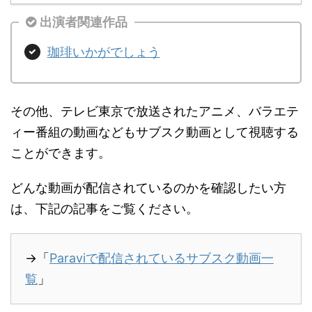
出演者関連作品
珈琲いかがでしょう
その他、テレビ東京で放送されたアニメ、バラエテ
ィー番組の動画などもサブスク動画として視聴する
ことができます。
どんな動画が配信されているのかを確認したい方
は、下記の記事をご覧ください。
→「
Paraviで配信されているサブスク動画一
覧
」