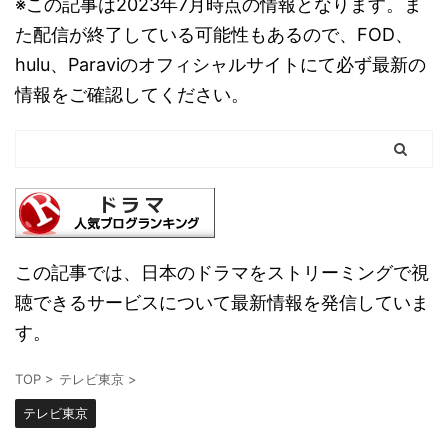
※この記事は2023年7月時点の情報となります。ま
た配信が終了している可能性もあるので、FOD、
hulu、Paraviのオフィシャルサイトにて必ず最新の
情報をご確認してください。
この記事では、日本のドラマをストリーミングで視
聴できるサービスについて最新情報を発信していま
す。
TOP
>
テレビ東京
>
テレビ東京