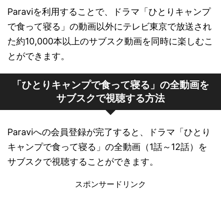
Paraviを利用することで、ドラマ「ひとりキャンプ
で食って寝る」の動画以外にテレビ東京で放送され
た約10,000本以上のサブスク動画を同時に楽しむこ
とができます。
「ひとりキャンプで食って寝る」の全動画を
サブスクで視聴する方法
Paraviへの会員登録が完了すると、ドラマ「ひとり
キャンプで食って寝る」の全動画（1話～12話）を
サブスクで視聴することができます。
スポンサードリンク