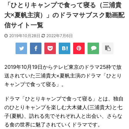
「ひとりキャンプで食って寝る（三浦貴
大×夏帆主演）」のドラマサブスク動画配
信サイト一覧
2019年10月28日
2022年7月6日
2019年10月19日からテレビ東京のドラマ25枠で放
送されていた三浦貴大×夏帆主演のドラマ「ひとり
キャンプで食って寝る」。
ドラマ「ひとりキャンプで食って寝る」とは、独自
のひとりキャンプを楽しむ大木健人(三浦貴大)と七
子(夏帆)、訪れる先でそれぞれ人と出会い、さらな
る食の世界に魅了されていくドラマです。