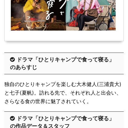
ドラマ「ひとりキャンプで食って寝る」
のあらすじ
独自のひとりキャンプを楽しむ大木健人(三浦貴大)
と七子(夏帆)。訪れる先で、それぞれ人と出会い、
さらなる食の世界に魅了されていく。
ドラマ「ひとりキャンプで食って寝る」
の作品データ＆スタッフ