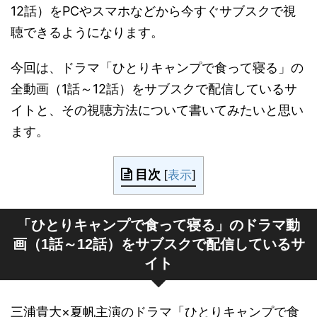
12話）をPCやスマホなどから今すぐサブスクで視
聴できるようになります。
今回は、ドラマ「ひとりキャンプで食って寝る」の
全動画（1話～12話）をサブスクで配信しているサ
イトと、その視聴方法について書いてみたいと思い
ます。
目次
[
表示
]
「ひとりキャンプで食って寝る」のドラマ動
画（1話～12話）をサブスクで配信しているサ
イト
三浦貴大×夏帆主演のドラマ「ひとりキャンプで食