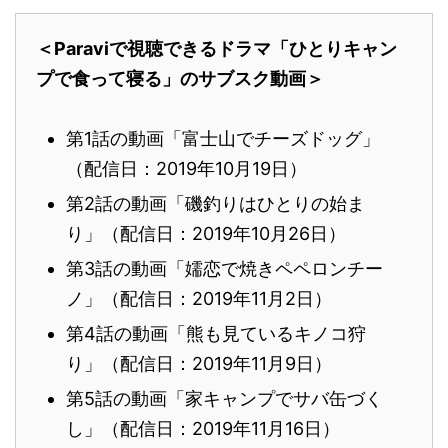
＜Paraviで視聴できるドラマ「ひとりキャン
プで食って寝る」のサブスク動画＞
第1話の動画「富士山でチーズドッグ」
（配信日：2019年10月19日）
第2話の動画「磯釣りはひとりの始ま
り」（配信日：2019年10月26日）
第3話の動画「嬬恋で焼きペペロンチー
ノ」（配信日：2019年11月2日）
第4話の動画「熊も見ているキノコ狩
り」（配信日：2019年11月9日）
第5話の動画「家キャンプでサバ缶づく
し」（配信日：2019年11月16日）