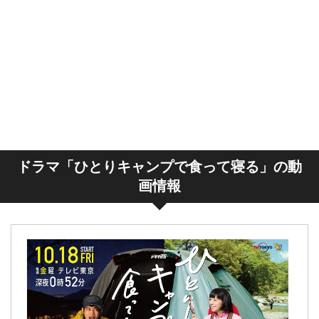
ドラマ「ひとりキャンプで食って寝る」の動
画情報