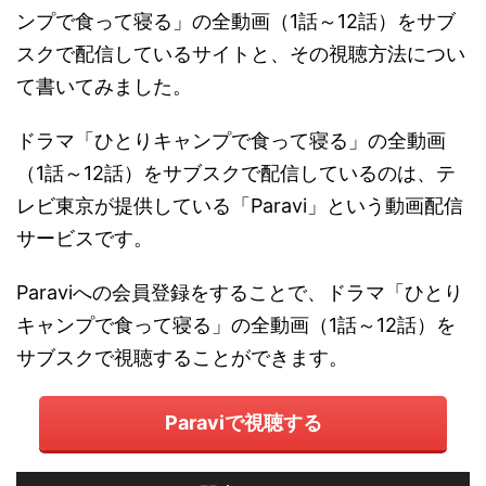
ンプで食って寝る」の全動画（1話～12話）をサブ
スクで配信しているサイトと、その視聴方法につい
て書いてみました。
ドラマ「ひとりキャンプで食って寝る」の全動画
（1話～12話）をサブスクで配信しているのは、テ
レビ東京が提供している「Paravi」という動画配信
サービスです。
Paraviへの会員登録をすることで、ドラマ「ひとり
キャンプで食って寝る」の全動画（1話～12話）を
サブスクで視聴することができます。
Paraviで視聴する