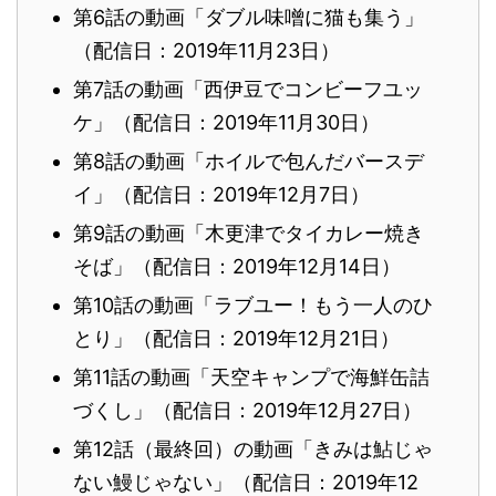
第6話の動画「ダブル味噌に猫も集う」
（配信日：2019年11月23日）
第7話の動画「西伊豆でコンビーフユッ
ケ」（配信日：2019年11月30日）
第8話の動画「ホイルで包んだバースデ
イ」（配信日：2019年12月7日）
第9話の動画「木更津でタイカレー焼き
そば」（配信日：2019年12月14日）
第10話の動画「ラブユー！もう一人のひ
とり」（配信日：2019年12月21日）
第11話の動画「天空キャンプで海鮮缶詰
づくし」（配信日：2019年12月27日）
第12話（最終回）の動画「きみは鮎じゃ
ない鰻じゃない」（配信日：2019年12