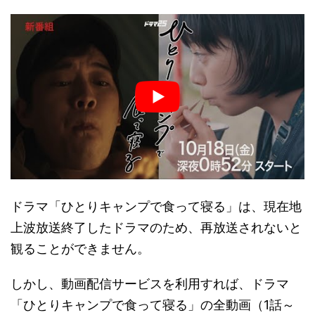
ドラマ「ひとりキャンプで食って寝る」は、現在地
上波放送終了したドラマのため、再放送されないと
観ることができません。
しかし、動画配信サービスを利用すれば、ドラマ
「ひとりキャンプで食って寝る」の全動画（1話～