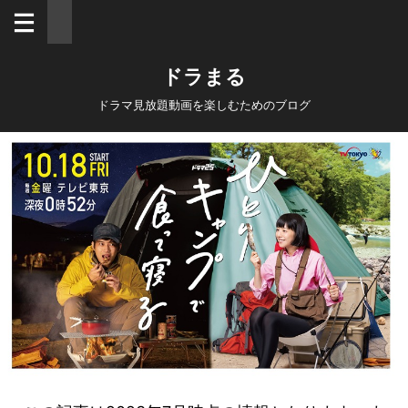
ドラまる
ドラマ見放題動画を楽しむためのブログ