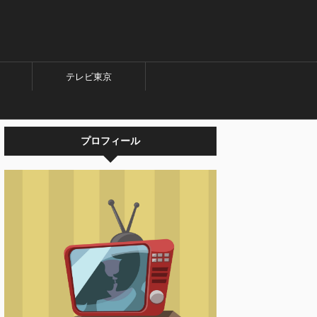
テレビ東京
プロフィール