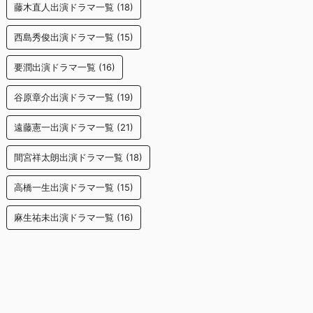
藤木直人出演ドラマ一覧
(18)
西島秀俊出演ドラマ一覧
(15)
要潤出演ドラマ一覧
(16)
谷原章介出演ドラマ一覧
(19)
遠藤憲一出演ドラマ一覧
(21)
間宮祥太朗出演ドラマ一覧
(18)
高橋一生出演ドラマ一覧
(15)
麻生祐未出演ドラマ一覧
(16)