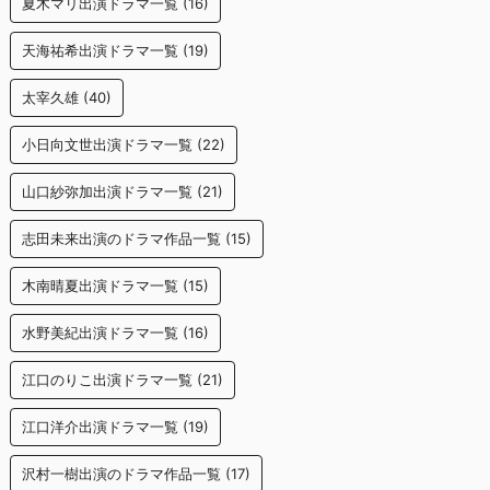
夏木マリ出演ドラマ一覧
(16)
天海祐希出演ドラマ一覧
(19)
太宰久雄
(40)
小日向文世出演ドラマ一覧
(22)
山口紗弥加出演ドラマ一覧
(21)
志田未来出演のドラマ作品一覧
(15)
木南晴夏出演ドラマ一覧
(15)
水野美紀出演ドラマ一覧
(16)
江口のりこ出演ドラマ一覧
(21)
江口洋介出演ドラマ一覧
(19)
沢村一樹出演のドラマ作品一覧
(17)