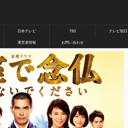
日本テレビ
TBS
テレビ朝日
運営者情報
お問い合わせ