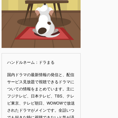
ハンドルネーム：ドラまる
国内ドラマの最新情報の発信と、配信
サービス見放題で視聴できるドラマに
ついての情報をまとめています。主に
フジテレビ、日本テレビ、TBS、テレ
ビ東京、テレビ朝日、WOWOWで放送
されたドラマがメインです。全話いつ
でも好きな時に視聴できないと気が済