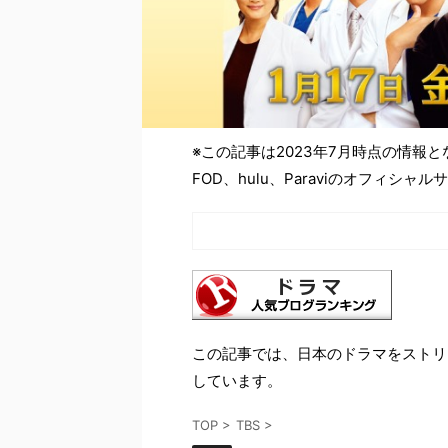
※この記事は2023年7月時点の情報
FOD、hulu、Paraviのオフィ
この記事では、日本のドラマをストリ
しています。
TOP
>
TBS
>