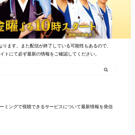
となります。また配信が終了している可能性もあるので、
シャルサイトにて必ず最新の情報をご確認してください。
ーミングで視聴できるサービスについて最新情報を発信