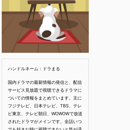
ハンドルネーム：ドラまる
国内ドラマの最新情報の発信と、配信
サービス見放題で視聴できるドラマに
ついての情報をまとめています。主に
フジテレビ、日本テレビ、TBS、テレ
ビ東京、テレビ朝日、WOWOWで放送
されたドラマがメインです。全話いつ
でも好きな時に視聴できないと気が済