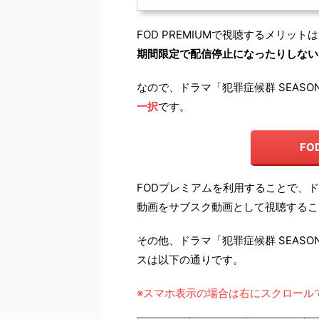
FOD PREMIUMで視聴するメリ
期間限定で配信停止になったりしない
なので、ドラマ「犯罪症候群 SEAS
一択
です。
F
FODプレミアムを利用することで、ド
動画をサブスク動画として視聴するこ
その他、ドラマ「犯罪症候群 SEAS
スは以下の通りです。
※スマホ表示の場合は右にスクロール