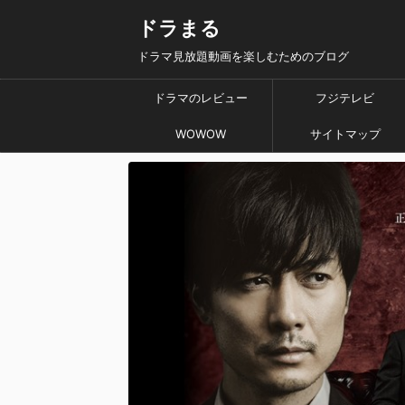
ドラまる
ドラマ見放題動画を楽しむためのブログ
ドラマのレビュー
フジテレビ
WOWOW
サイトマップ