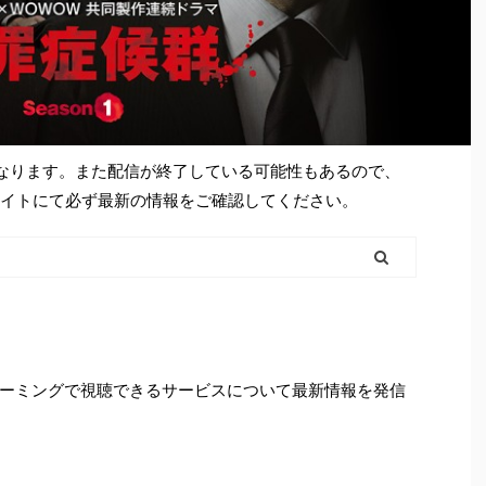
となります。また配信が終了している可能性もあるので、
シャルサイトにて必ず最新の情報をご確認してください。
ーミングで視聴できるサービスについて最新情報を発信