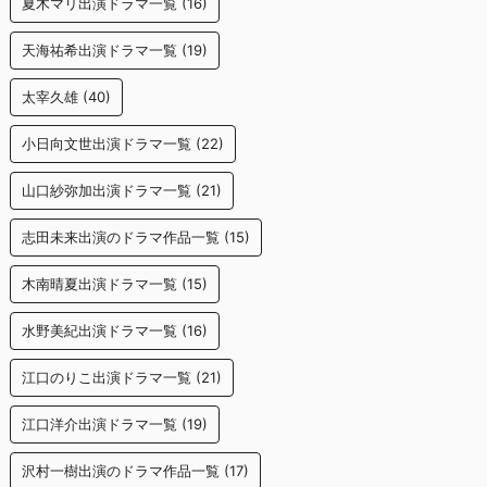
夏木マリ出演ドラマ一覧
(16)
天海祐希出演ドラマ一覧
(19)
太宰久雄
(40)
小日向文世出演ドラマ一覧
(22)
山口紗弥加出演ドラマ一覧
(21)
志田未来出演のドラマ作品一覧
(15)
木南晴夏出演ドラマ一覧
(15)
水野美紀出演ドラマ一覧
(16)
江口のりこ出演ドラマ一覧
(21)
江口洋介出演ドラマ一覧
(19)
沢村一樹出演のドラマ作品一覧
(17)