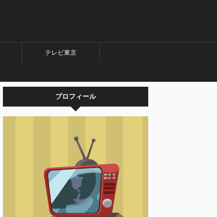
テレビ東京
プロフィール