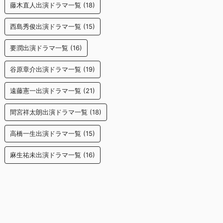
藤木直人出演ドラマ一覧
(18)
西島秀俊出演ドラマ一覧
(15)
要潤出演ドラマ一覧
(16)
谷原章介出演ドラマ一覧
(19)
遠藤憲一出演ドラマ一覧
(21)
間宮祥太朗出演ドラマ一覧
(18)
高橋一生出演ドラマ一覧
(15)
麻生祐未出演ドラマ一覧
(16)