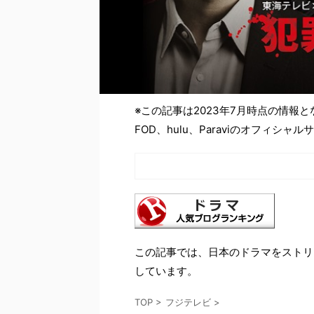
※この記事は2023年7月時点の情報
FOD、hulu、Paraviのオフィ
この記事では、日本のドラマをストリ
しています。
TOP
>
フジテレビ
>