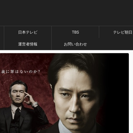
日本テレビ
TBS
テレビ朝日
運営者情報
お問い合わせ