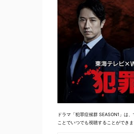
ドラマ「犯罪症候群 SEASON1」は
ことでいつでも視聴することができま