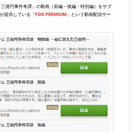
 三億円事件奇譚」の動画（前編・後編・特別編）をサブ
が提供している「
FOD PREMIUM
」という動画配信サー