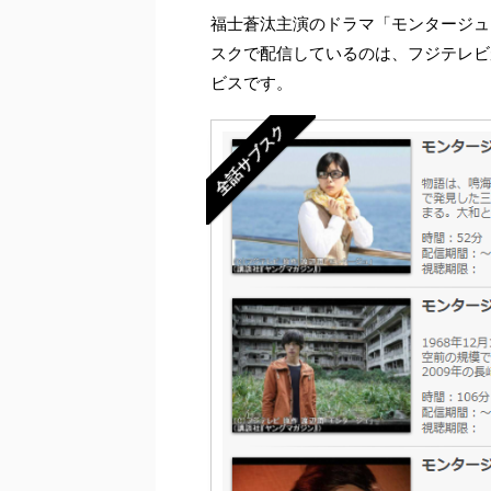
福士蒼汰主演のドラマ「モンタージュ
スクで配信しているのは、フジテレビ
ビスです。
全話サブスク