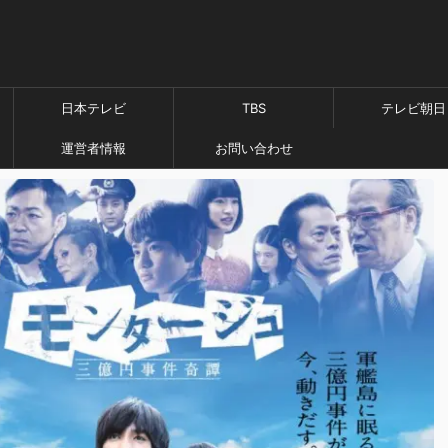
日本テレビ
TBS
テレビ朝日
運営者情報
お問い合わせ