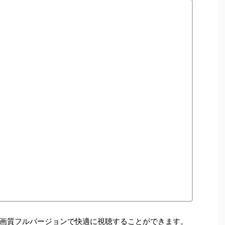
画質フルバージョンで快適に視聴することができます。