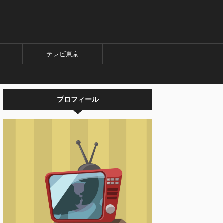
テレビ東京
プロフィール