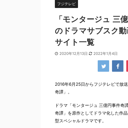
フジテレビ
「モンタージュ 三
のドラマサブスク動
サイト一覧
2020年12月13日
2022年1月4日
2016年6月25日からフジテレビで
奇譚」。
ドラマ「モンタージュ 三億円事件奇
奇譚」を原作としてドラマ化した作品
型スペシャルドラマです。