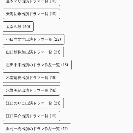
夏木マリ出演ドラマ一覧
(16)
天海祐希出演ドラマ一覧
(19)
太宰久雄
(40)
小日向文世出演ドラマ一覧
(22)
山口紗弥加出演ドラマ一覧
(21)
志田未来出演のドラマ作品一覧
(15)
木南晴夏出演ドラマ一覧
(15)
水野美紀出演ドラマ一覧
(16)
江口のりこ出演ドラマ一覧
(21)
江口洋介出演ドラマ一覧
(19)
沢村一樹出演のドラマ作品一覧
(17)