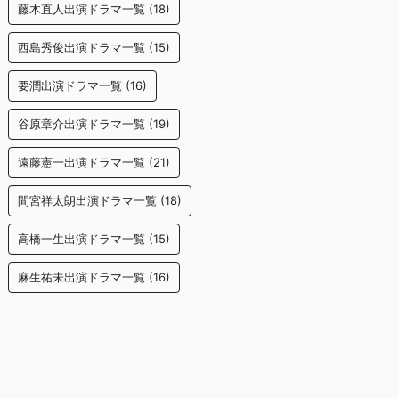
藤木直人出演ドラマ一覧
(18)
西島秀俊出演ドラマ一覧
(15)
要潤出演ドラマ一覧
(16)
谷原章介出演ドラマ一覧
(19)
遠藤憲一出演ドラマ一覧
(21)
間宮祥太朗出演ドラマ一覧
(18)
高橋一生出演ドラマ一覧
(15)
麻生祐未出演ドラマ一覧
(16)