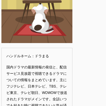
ハンドルネーム：ドラまる
国内ドラマの最新情報の発信と、配信
サービス見放題で視聴できるドラマに
ついての情報をまとめています。主に
フジテレビ、日本テレビ、TBS、テレ
ビ東京、テレビ朝日、WOWOWで放送
されたドラマがメインです。全話いつ
でも好きな時に視聴できないと気が済