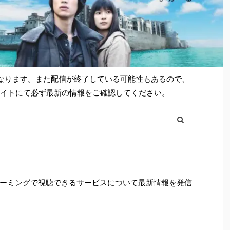
となります。また配信が終了している可能性もあるので、
シャルサイトにて必ず最新の情報をご確認してください。
ーミングで視聴できるサービスについて最新情報を発信