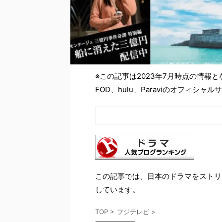
※この記事は2023年7月時点の情報
FOD、hulu、Paraviのオフィ
この記事では、日本のドラマをストリ
しています。
TOP
>
フジテレビ
>