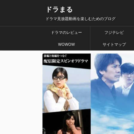
ドラまる
ドラマ見放題動画を楽しむためのブログ
ドラマのレビュー
フジテレビ
WOWOW
サイトマップ