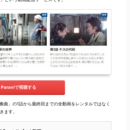
Paraviで視聴する
「協奏曲」の1話から最終回までの全動画をレンタルではなく
きます。