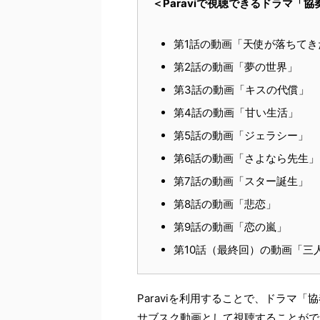
＜Paraviで視聴できるドラマ「
第1話の動画「天使が落ちてき
第2話の動画「夢の世界」
第3話の動画「キスの代償」
第4話の動画「甘い生活」
第5話の動画「ジェラシー」
第6話の動画「さよなら先生」
第7話の動画「スター誕生」
第8話の動画「悲恋」
第9話の動画「恋の嵐」
第10話（最終回）の動画「三
Paraviを利用することで、ドラマ
サブスク動画として視聴することがで