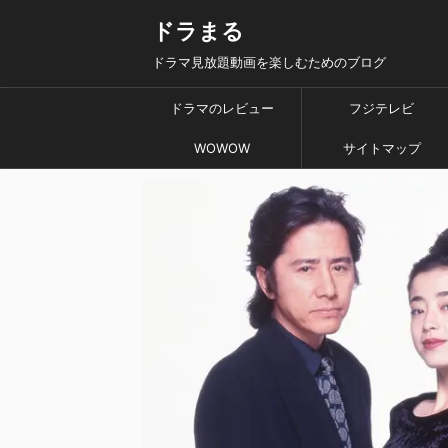
ドラまる
ドラマ見放題動画を楽しむためのブログ
ドラマのレビュー
フジテレビ
WOWOW
サイトマップ