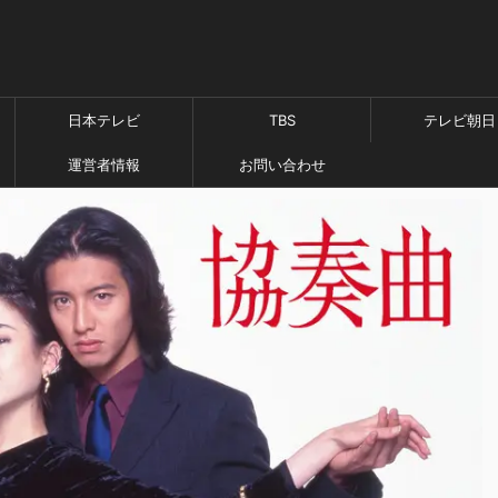
日本テレビ
TBS
テレビ朝日
運営者情報
お問い合わせ