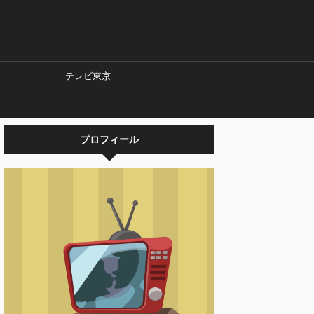
テレビ東京
プロフィール