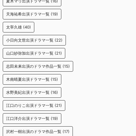
夏木マリ出演ドラマ一覧
(16)
天海祐希出演ドラマ一覧
(19)
太宰久雄
(40)
小日向文世出演ドラマ一覧
(22)
山口紗弥加出演ドラマ一覧
(21)
志田未来出演のドラマ作品一覧
(15)
木南晴夏出演ドラマ一覧
(15)
水野美紀出演ドラマ一覧
(16)
江口のりこ出演ドラマ一覧
(21)
江口洋介出演ドラマ一覧
(19)
沢村一樹出演のドラマ作品一覧
(17)