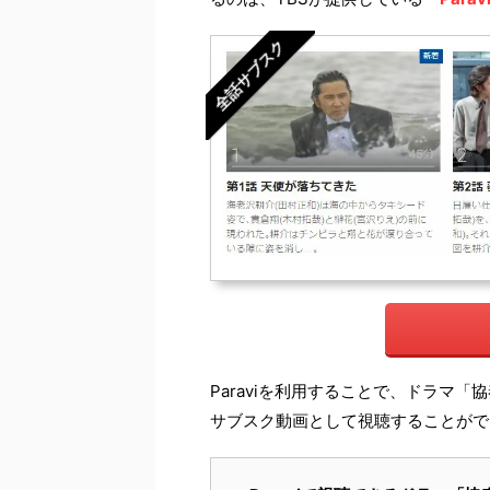
全話サブスク
Paraviを利用することで、ドラマ
サブスク動画として視聴することがで