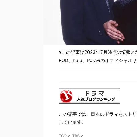
※この記事は2023年7月時点の情報
FOD、hulu、Paraviのオフィ
この記事では、日本のドラマをストリ
しています。
TOP
>
TBS
>