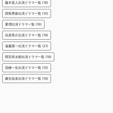
藤木直人出演ドラマ一覧
(18)
西島秀俊出演ドラマ一覧
(15)
要潤出演ドラマ一覧
(16)
谷原章介出演ドラマ一覧
(19)
遠藤憲一出演ドラマ一覧
(21)
間宮祥太朗出演ドラマ一覧
(18)
高橋一生出演ドラマ一覧
(15)
麻生祐未出演ドラマ一覧
(16)